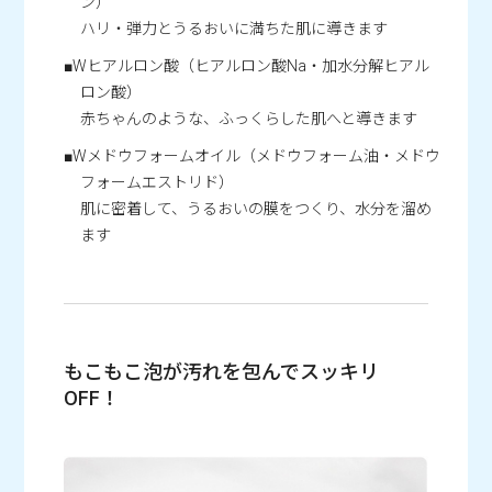
ン）
ハリ・弾力とうるおいに満ちた肌に導きます
■Wヒアルロン酸（ヒアルロン酸Na・加水分解ヒアル
ロン酸）
赤ちゃんのような、ふっくらした肌へと導きます
■Wメドウフォームオイル（メドウフォーム油・メドウ
フォームエストリド）
肌に密着して、うるおいの膜をつくり、水分を溜め
ます
もこもこ泡が汚れを包んでスッキリ
OFF！