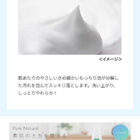
肌あたりのやさしいきめ細かいもっちり泡が分解し
た汚れを包んでスッキリ落とします。洗い上がり、
しっとりやわらか！