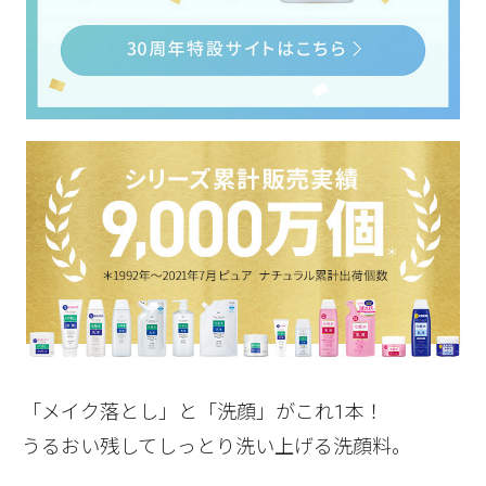
「メイク落とし」と「洗顔」がこれ1本！
うるおい残してしっとり洗い上げる洗顔料。