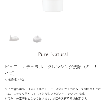
ピュア ナチュラル クレンジング洗顔（ミニサ
イズ）
＜洗顔料＞ 70g
メイク落ち実感！「メイク落とし」と「洗顔」が１つになって朝も夜もこれ
１本。スッキリ落としてしっとり洗い上げるクレンジング洗顔。
※現在、在庫切れとなっております。次回の入荷時期は未定です。