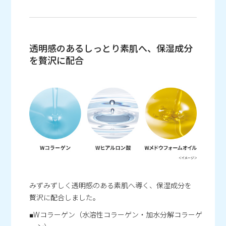
透明感のあるしっとり素肌へ、保湿成分
を贅沢に配合
みずみずしく透明感のある素肌へ導く、保湿成分を
贅沢に配合しました。
■Wコラーゲン（水溶性コラーゲン・加水分解コラーゲ