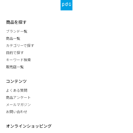
商品を探す
ブランド一覧
商品一覧
カテゴリーで探す
目的で探す
キーワード検索
販売店一覧
コンテンツ
よくある質問
商品アンケート
メールマガジン
お問い合わせ
オンラインショッピング