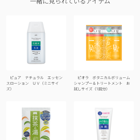
一緒に見られているアイテム
ピュア ナチュラル エッセン
ピオラ ボタニカルボリューム
スローション ＵＶ（ミニサイ
シャンプー＆トリートメント お
ズ）
試しサイズ（1回分）