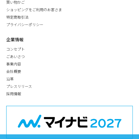
買い物かご
ショッピングをご利用のお客さま
特定商取引法
プライバシーポリシー
企業情報
コンセプト
ごあいさつ
事業内容
会社概要
沿革
プレスリリース
採用情報