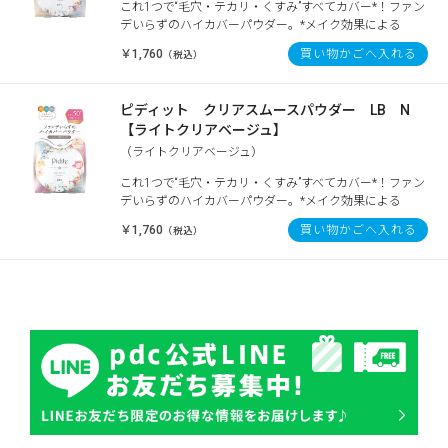
これ1つで“毛穴・テカリ・くすみ”すべてカバー*！ファン
デいらずのハイカバーパウダー。*メイク効果による
￥1,760
買い物かごへ入れる
（税込）
ピディット クリアスムースパウダー LB N
【ライトクリアベージュ】
（ライトクリアベージュ）
これ1つで“毛穴・テカリ・くすみ”すべてカバー*！ファン
デいらずのハイカバーパウダー。*メイク効果による
￥1,760
買い物かごへ入れる
（税込）