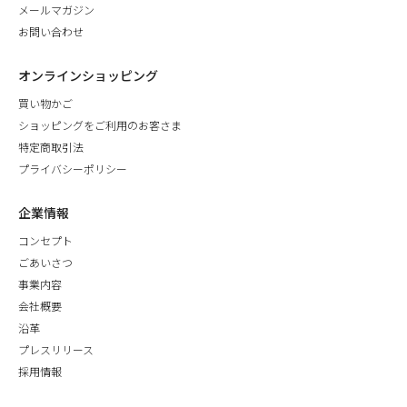
メールマガジン
お問い合わせ
オンラインショッピング
買い物かご
ショッピングをご利用のお客さま
特定商取引法
プライバシーポリシー
企業情報
コンセプト
ごあいさつ
事業内容
会社概要
沿革
プレスリリース
採用情報