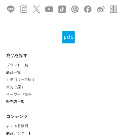
商品を探す
ブランド一覧
商品一覧
カテゴリーで探す
目的で探す
キーワード検索
販売店一覧
コンテンツ
よくある質問
商品アンケート