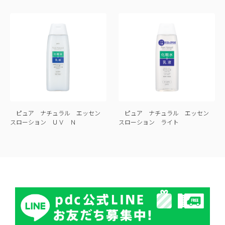
ピュア ナチュラル エッセン
ピュア ナチュラル エッセン
スローション ＵＶ Ｎ
スローション ライト