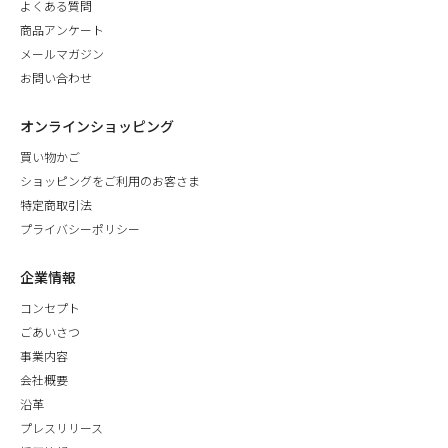
よくある質問
商品アンケート
メールマガジン
お問い合わせ
オンラインショッピング
買い物かご
ショッピングをご利用のお客さま
特定商取引法
プライバシーポリシー
企業情報
コンセプト
ごあいさつ
事業内容
会社概要
沿革
プレスリリース