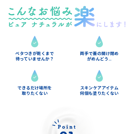
ベタつきが乾くまで
両手で蓋の開け閉め
待っていませんか？
がめんどう…
できるだけ場所を
スキンケアアイテム
取りたくない
何個も塗りたくない