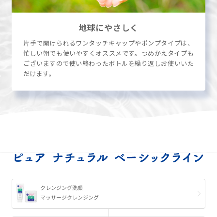
地球に
やさしく
片手で開けられるワンタッチキャップやポンプタイプは、
忙しい朝でも使いやすくオススメです。つめかえタイプも
ございますので使い終わったボトルを繰り返しお使いいた
だけます。
クレンジング洗顔
マッサージクレンジング