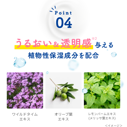
ワイルドタイム
オリーブ葉
レモンバームエキス
(メリッサ葉エキス)
エキス
エキス
＜イメージ＞