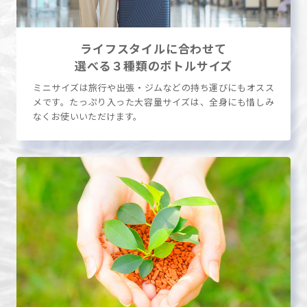
ライフスタイルに合わせて
選べる３種類のボトルサイズ
ミニサイズは旅行や出張・ジムなどの持ち運びにもオスス
メです。たっぷり入った大容量サイズは、全身にも惜しみ
なくお使いいただけます。