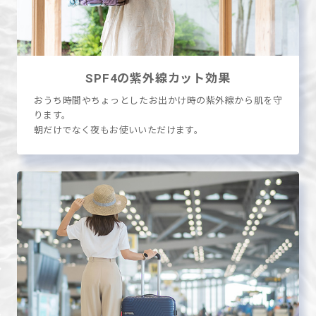
SPF4の
紫外線カット効果
おうち時間やちょっとしたお出かけ時の紫外線から肌を守
ります。
朝だけでなく夜もお使いいただけます。