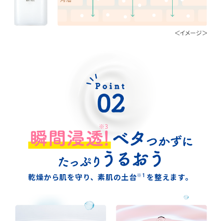
※1
乾燥から肌を守り、素肌の土台
を整えます。