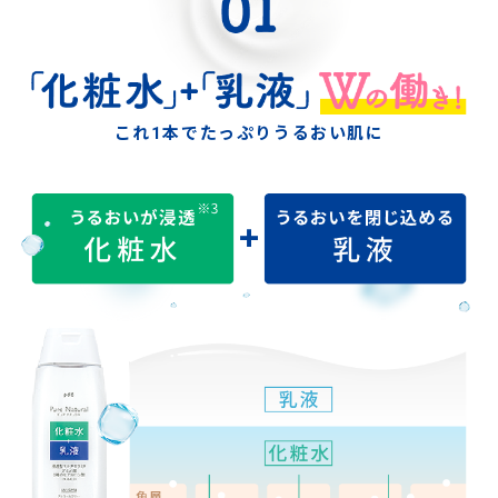
これ1本でたっぷりうるおい肌に