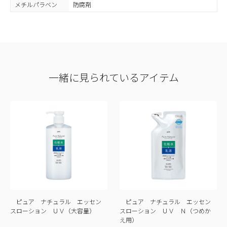
メチルパラベン
防腐剤
一緒に見られているアイテム
ピュア ナチュラル エッセン
ピュア ナチュラル エッセン
スローション ＵＶ（大容量）
スローション ＵＶ Ｎ（つめか
え用）