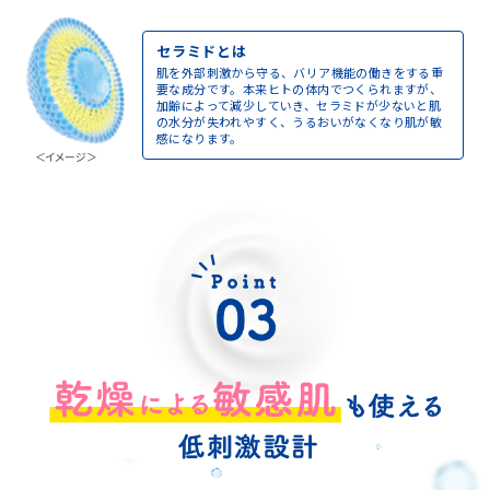
セラミドとは
肌を外部刺激から守る、バリア機能の働きをする重
要な成分です。本来ヒトの体内でつくられますが、
加齢によって減少していき、セラミドが少ないと肌
の水分が失われやすく、うるおいがなくなり肌が敏
感になります。