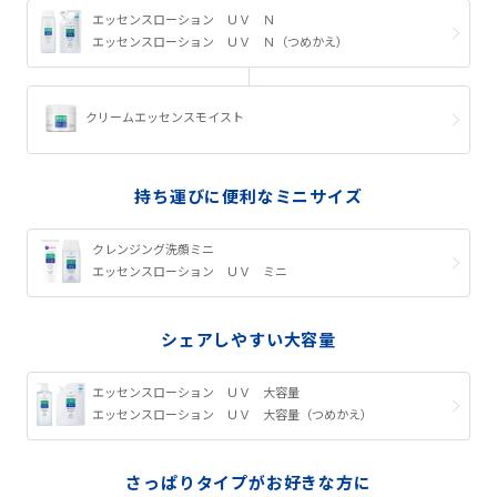
エッセンスローション ＵＶ Ｎ
エッセンスローション ＵＶ Ｎ（つめかえ）
クリームエッセンスモイスト
持ち運びに便利なミニサイズ
クレンジング洗顔ミニ
エッセンスローション ＵＶ ミニ
シェアしやすい大容量
エッセンスローション ＵＶ 大容量
エッセンスローション ＵＶ 大容量（つめかえ）
さっぱりタイプがお好きな方に