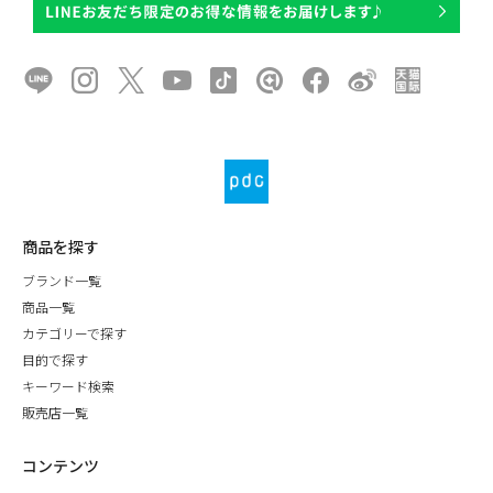
商品を探す
ブランド一覧
商品一覧
カテゴリーで探す
目的で探す
キーワード検索
販売店一覧
コンテンツ