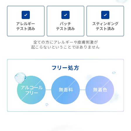
アレルギー
パッチ
スティンギング
テスト済み
テスト済み
テスト済み
全ての方にアレルギーや皮膚刺激が
起こらないということではありません