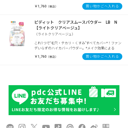
￥1,760
買い物かごへ入れる
（税込）
ピディット クリアスムースパウダー LB N
【ライトクリアベージュ】
（ライトクリアベージュ）
これ1つで“毛穴・テカリ・くすみ”すべてカバー*！ファン
デいらずのハイカバーパウダー。*メイク効果による
￥1,760
買い物かごへ入れる
（税込）