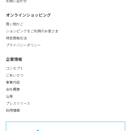
お問い合わせ
オンラインショッピング
買い物かご
ショッピングをご利用のお客さま
特定商取引法
プライバシーポリシー
企業情報
コンセプト
ごあいさつ
事業内容
会社概要
沿革
プレスリリース
採用情報