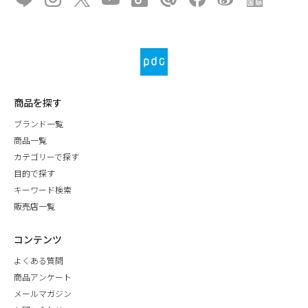
商品を探す
ブランド一覧
商品一覧
カテゴリーで探す
目的で探す
キーワード検索
販売店一覧
コンテンツ
よくある質問
商品アンケート
メールマガジン