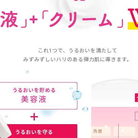
これ1つで、うるおいを満たして
みずみずしいハリのある弾力肌に導きます。