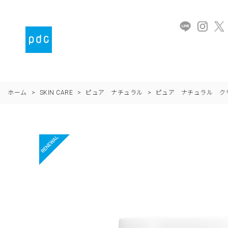
ホーム
>
SKIN CARE
>
ピュア ナチュラル
>
ピュア ナチュラル ク