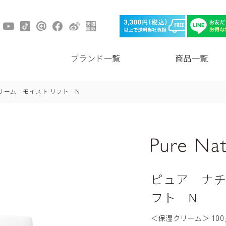
ブランド一覧
商品一覧
リーム モイスト リフト N
ピュア ナチ
フト N
＜保湿クリーム＞ 100