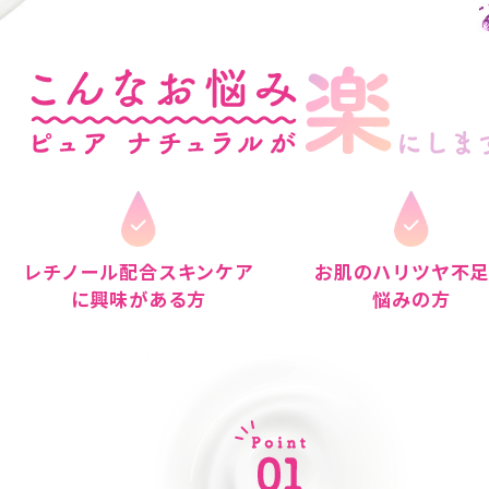
レチノール配合スキンケア
お肌のハリツヤ不
に興味がある方
悩みの方