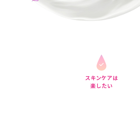
スキンケアは
楽したい