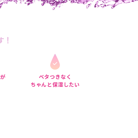
足が
ベタつきなく
ちゃんと保湿したい