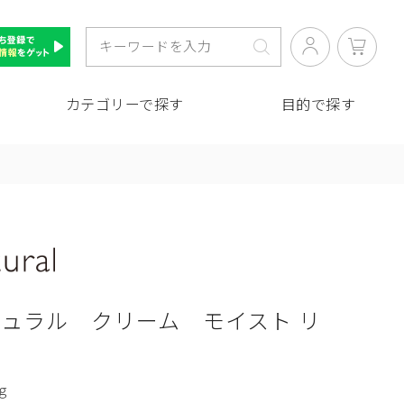
カテゴリーで探す
目的で探す
ュラル クリーム モイスト リ
ｇ