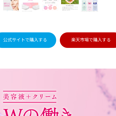
公式サイトで
購入する
楽天市場で
購入する