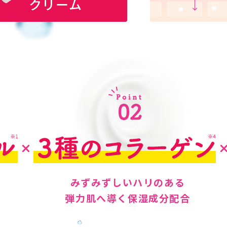
みずみずしいハリのある
弾力肌へ導く保湿成分配合