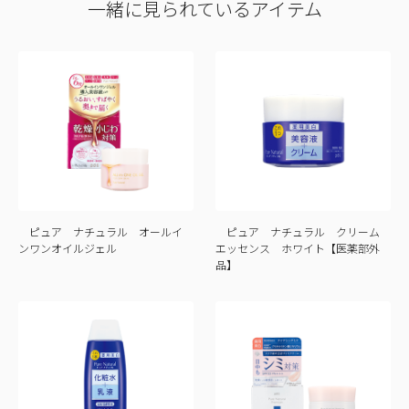
一緒に見られているアイテム
ピュア ナチュラル オールイ
ピュア ナチュラル クリーム
ンワンオイルジェル
エッセンス ホワイト【医薬部外
品】