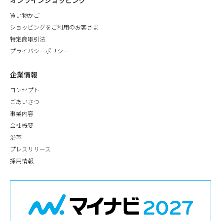
オンラインショッピング
買い物かご
ショッピングをご利用のお客さま
特定商取引法
プライバシーポリシー
企業情報
コンセプト
ごあいさつ
事業内容
会社概要
沿革
プレスリリース
採用情報