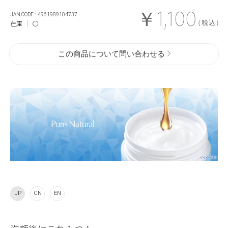
￥1,100
4961989104737
（税込）
在庫
〇
この商品について問い合わせる
JP
CN
EN