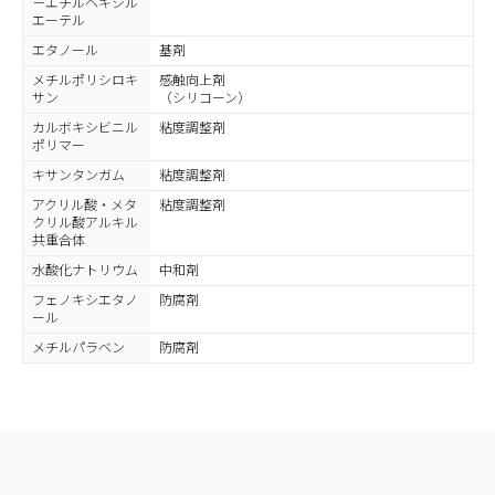
－エチルヘキシル
エーテル
エタノール
基剤
メチルポリシロキ
感触向上剤
サン
（シリコーン）
カルボキシビニル
粘度調整剤
ポリマー
キサンタンガム
粘度調整剤
アクリル酸・メタ
粘度調整剤
クリル酸アルキル
共重合体
水酸化ナトリウム
中和剤
フェノキシエタノ
防腐剤
ール
メチルパラベン
防腐剤