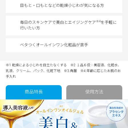
目もと・口もとなどの乾燥小じわが気になる方
※4
毎日のスキンケアで美白とエイジングケア
を手軽に
行いたい方
ベタつくオールインワン化粧品が苦手
※1 乾燥による小じわを目立たなくする ※2 １品６役：美容液、化粧水、
乳液、クリーム、パック、化粧下地 ※3 角層 ※4 年齢に応じたお肌のお
手入れ
商品特長
使用方法