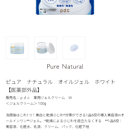
ピュア ナチュラル オイルジェル ホワイト
【医薬部外品】
販売名：ｐｄｃ 薬用ジェルクリーム Ｗ
＜ジェルクリーム＞ 100g
洗顔後はこれ1つ！美白と乾燥小じわ*対策ができる1品6役の導入美容液inオ
ールインワン**ジェル。 *乾燥による小じわを目立たなくする **1品6役：
美容液、化粧水、乳液、クリーム、パック、化粧下地