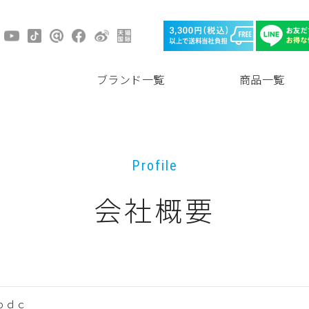
ブランド一覧
商品一覧
Profile
会社概要
ｐｄｃ