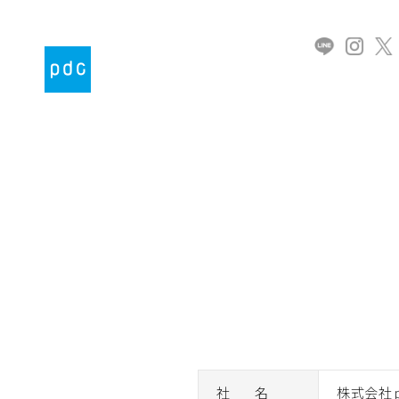
社 名
株式会社