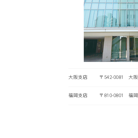
大阪支店
〒542-0081 
福岡支店
〒810-0801 