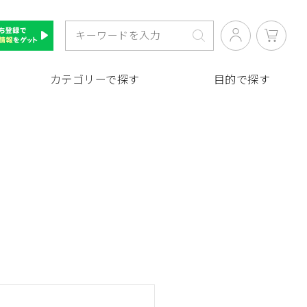
カテゴリーで探す
目的で探す