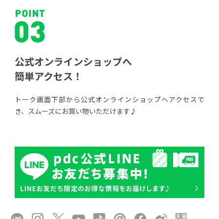
公式
オンラインショップへ
簡単アクセス！
トーク画面下部から公式オンラインショップへアクセスで
き、スムーズにお買い物いただけます♪