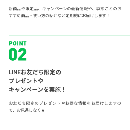
新商品や限定品、キャンペーンの最新情報や、季節ごとのお
すすめ商品・使い方の紹介など定期的にお届けします！
LINEお友だち限定の
プレゼントや
キャンペーンを実施！
お友だち限定のプレゼントやお得な情報をお届けしますの
で、お見逃しなく★