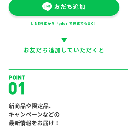
友だち追加
LINE検索から「pdc」で検索でもOK！
お友だち追加していただくと
新商品や限定品、
キャンペーンなどの
最新情報をお届け！