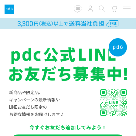
新商品や限定品、
キャンペーンの最新情報や
LINEお友だち限定の
お得な情報をお届けします♪
今すぐお友だち追加してみよう！