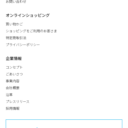
お問い合わせ
オンラインショッピング
買い物かご
ショッピングをご利用のお客さま
特定商取引法
プライバシーポリシー
企業情報
コンセプト
ごあいさつ
事業内容
会社概要
沿革
プレスリリース
採用情報