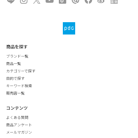
商品を探す
ブランド一覧
商品一覧
カテゴリーで探す
目的で探す
キーワード検索
販売店一覧
コンテンツ
よくある質問
商品アンケート
メールマガジン