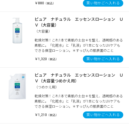
￥880
買い物かごへ入れる
（税込）
ピュア ナチュラル エッセンスローション Ｕ
Ｖ（大容量）
（大容量）
乾燥対策！これ1本で素肌の土台＊を整え、透明感のある
素肌に。「化粧水」と「乳液」が1本になったUVケアも
できる保湿ローション。＊すっぴんの肌表面のこと
￥1,320
買い物かごへ入れる
（税込）
ピュア ナチュラル エッセンスローション Ｕ
Ｖ（大容量つめかえ用）
（つめかえ用）
乾燥対策！これ1本で素肌の土台＊を整え、透明感のある
素肌に。「化粧水」と「乳液」が1本になったUVケアも
できる保湿ローション。＊すっぴんの肌表面のこと
￥1,210
買い物かごへ入れる
（税込）