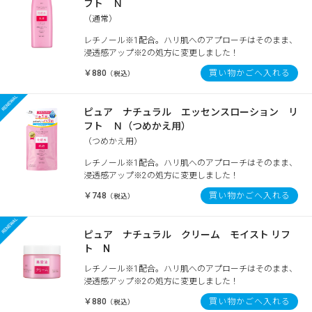
フト Ｎ
（通常）
レチノール※1配合。ハリ肌へのアプローチはそのまま、
浸透感アップ※2の処方に変更しました！
￥880
買い物かごへ入れる
（税込）
ピュア ナチュラル エッセンスローション リ
フト Ｎ（つめかえ用）
（つめかえ用）
レチノール※1配合。ハリ肌へのアプローチはそのまま、
浸透感アップ※2の処方に変更しました！
￥748
買い物かごへ入れる
（税込）
ピュア ナチュラル クリーム モイスト リフ
ト N
レチノール※1配合。ハリ肌へのアプローチはそのまま、
浸透感アップ※2の処方に変更しました！
￥880
買い物かごへ入れる
（税込）