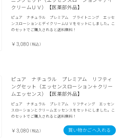
ニングセット（エッセンスローション＋デイ
クリームＵＶ）【医薬部外品】
ピュア ナチュラル プレミアム ブライトニング エッセ
ンスローションとデイクリームＵＶをセットにしました。こ
のセットでご購入されると送料無料！
￥3,080
（税込）
ピュア ナチュラル プレミアム リフティ
ングセット（エッセンスローション＋クリー
ムエッセンス）【医薬部外品】
ピュア ナチュラル プレミアム リフティング エッセン
スローションとクリームエッセンスをセットにしました。こ
のセットでご購入されると送料無料！
買い物かごへ入れる
￥3,080
（税込）