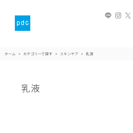
ホーム
>
カテゴリーで探す
>
スキンケア
>
乳液
乳液