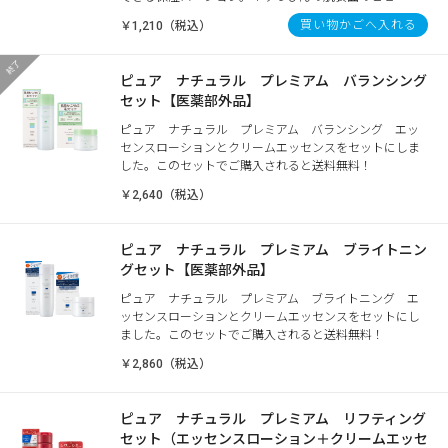
買い物かごへ入れる
￥1,210（税込）
ピュア ナチュラル プレミアム バランシング
セット【医薬部外品】
ピュア ナチュラル プレミアム バランシング エッ
センスローションとクリームエッセンスをセットにしま
した。このセットでご購入されると送料無料！
￥2,640（税込）
ピュア ナチュラル プレミアム ブライトニン
グセット【医薬部外品】
ピュア ナチュラル プレミアム ブライトニング エ
ッセンスローションとクリームエッセンスをセットにし
ました。このセットでご購入されると送料無料！
￥2,860（税込）
ピュア ナチュラル プレミアム リフティング
セット（エッセンスローション＋クリームエッセ