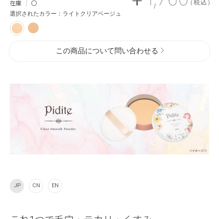
（税込）
在庫
〇
選択されたカラー：ライトクリアベージュ
この商品について問い合わせる
JP
CN
EN