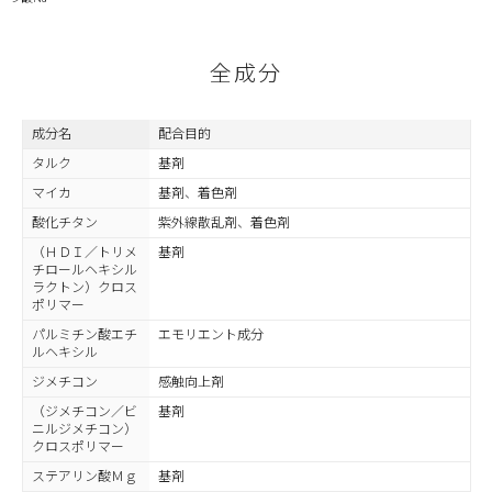
全成分
成分名
配合目的
タルク
基剤
マイカ
基剤、着色剤
酸化チタン
紫外線散乱剤、着色剤
（ＨＤＩ／トリメ
基剤
チロールヘキシル
ラクトン）クロス
ポリマー
パルミチン酸エチ
エモリエント成分
ルヘキシル
ジメチコン
感触向上剤
（ジメチコン／ビ
基剤
ニルジメチコン）
クロスポリマー
ステアリン酸Ｍｇ
基剤