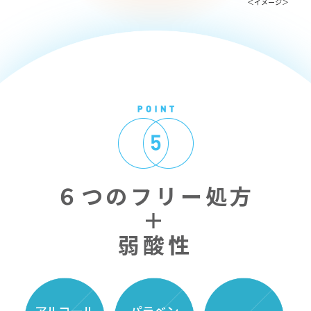
＜イメージ＞
６つのフリー処方
＋
弱酸性