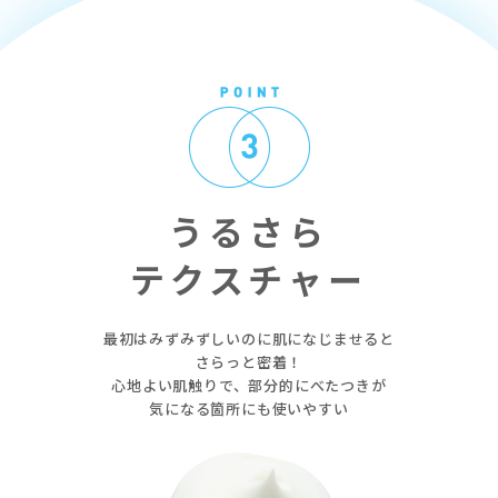
うるさら
テクスチャー
最初はみずみずしいのに肌になじませると
さらっと密着！
心地よい肌触りで、部分的にべたつきが
気になる箇所にも使いやすい