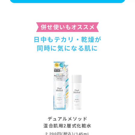
日中もテカリ・乾燥が
同時に気になる肌に
デュアルメソッド
混合肌用2層式化粧水
2,200円(税込)/145mL