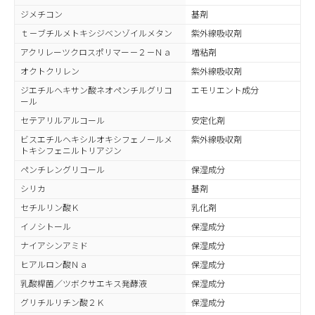
ジメチコン
基剤
ｔ－ブチルメトキシジベンゾイルメタン
紫外線吸収剤
アクリレーツクロスポリマー－２－Ｎａ
増粘剤
オクトクリレン
紫外線吸収剤
ジエチルヘキサン酸ネオペンチルグリコ
エモリエント成分
ール
セテアリルアルコール
安定化剤
ビスエチルヘキシルオキシフェノールメ
紫外線吸収剤
トキシフェニルトリアジン
ペンチレングリコール
保湿成分
シリカ
基剤
セチルリン酸Ｋ
乳化剤
イノシトール
保湿成分
ナイアシンアミド
保湿成分
ヒアルロン酸Ｎａ
保湿成分
乳酸桿菌／ツボクサエキス発酵液
保湿成分
グリチルリチン酸２Ｋ
保湿成分