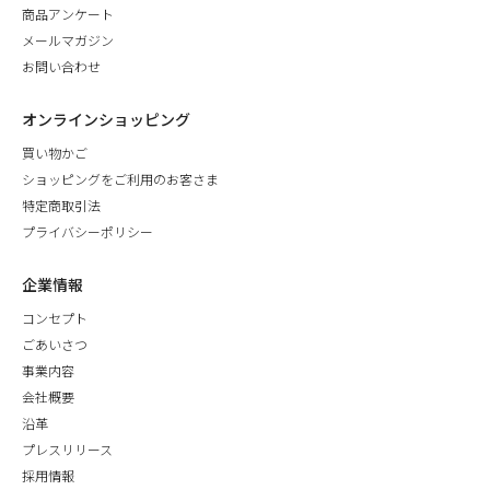
商品アンケート
メールマガジン
お問い合わせ
オンラインショッピング
買い物かご
ショッピングをご利用のお客さま
特定商取引法
プライバシーポリシー
企業情報
コンセプト
ごあいさつ
事業内容
会社概要
沿革
プレスリリース
採用情報