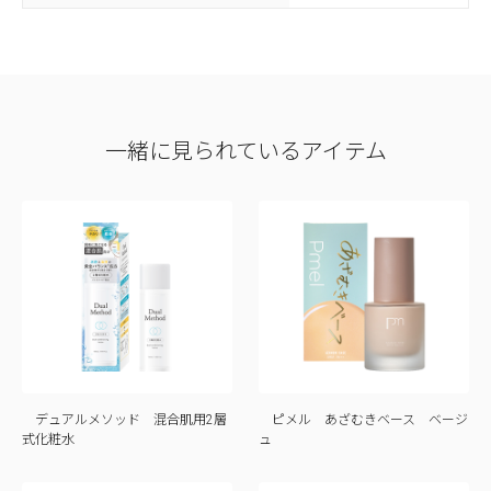
一緒に見られているアイテム
デュアルメソッド 混合肌用2層
ピメル あざむきベース ベージ
式化粧水
ュ