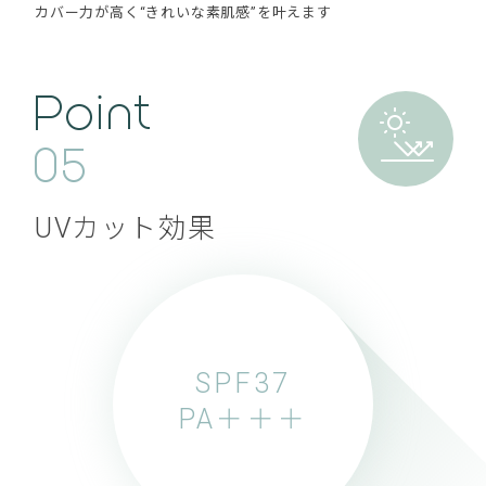
カバー力が高く“きれいな素肌感”を叶えます
UVカット効果
SPF37
PA＋＋＋