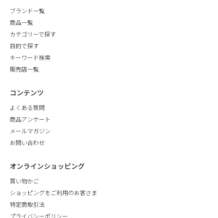
ブランド一覧
商品一覧
カテゴリーで探す
目的で探す
キーワード検索
販売店一覧
コンテンツ
よくある質問
商品アンケート
メールマガジン
お問い合わせ
オンラインショッピング
買い物かご
ショッピングをご利用のお客さま
特定商取引法
プライバシーポリシー