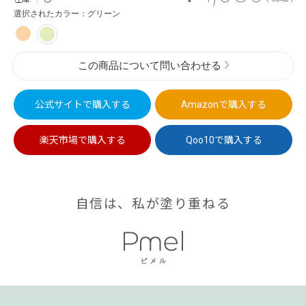
選択されたカラー：グリーン
この商品について問い合わせる
公式サイトで
購入する
Amazonで
購入する
楽天市場で
購入する
Qoo10で
購入する
自信は、私が塗り重ねる