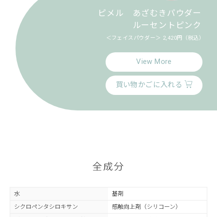
ピメル あざむきパウダー
ルーセントピンク
＜フェイスパウダー＞ 2,420円（税込）
View More
買い物かごに入れる
全成分
水
基剤
シクロペンタシロキサン
感触向上剤（シリコーン）