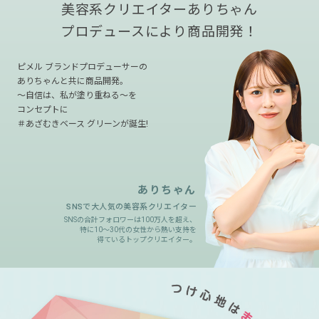
美容系クリエイターありちゃん
プロデュースにより商品開発！
ピメル ブランドプロデューサーの
ありちゃんと共に商品開発。
～自信は、私が塗り重ねる～を
コンセプトに
＃あざむきベース グリーンが誕生!
ありちゃん
SNSで大人気の美容系クリエイター
SNSの合計フォロワーは100万人を超え、
特に10～30代の女性から熱い支持を
得ているトップクリエイター。