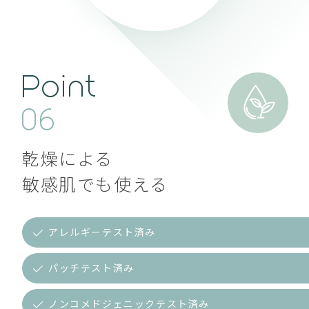
乾燥による
敏感肌でも使える
アレルギー
テスト済み
パッチ
テスト済み
ノンコメドジェニック
テスト済み