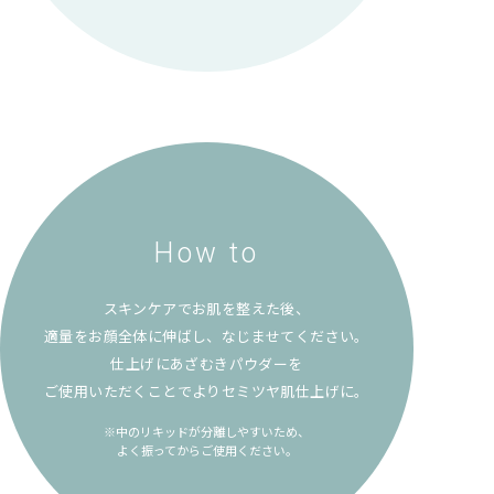
How to
スキンケアでお肌を整えた後、
適量をお顔全体に伸ばし、なじませてください。
仕上げにあざむきパウダーを
ご使用いただくことでよりセミツヤ肌仕上げに。
※中のリキッドが分離しやすいため、
よく振ってからご使用ください。