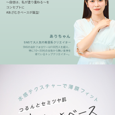
～自信は、私が塗り重ねる～を
コンセプトに
#あざむきベースが誕生!
ありちゃん
SNSで大人気の美容系クリエイター
SNSの合計フォロワーは100万人を超え、
特に10～30代の女性から熱い支持を
得ているトップクリエイター。