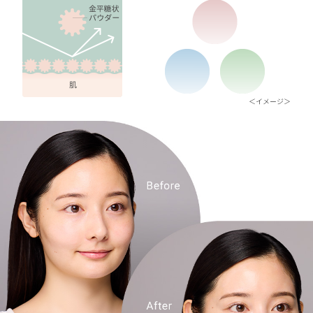
＜イメージ＞