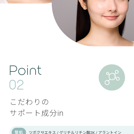
こだわりの
サポート成分in
整肌
ツボクサエキス /
グリチルリチン酸2K /
アラントイン