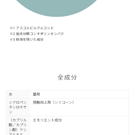
※1 アスコルビルグルコシド
※2 加水分解コンキオリンタンパク
※3 粉体を除いた成分
全成分
水
基剤
シクロペン
感触向上剤（シリコーン）
タシロキサ
ン
（カプリル
エモリエント成分
酸／カプリ
ン酸）ヤシ
アルキル