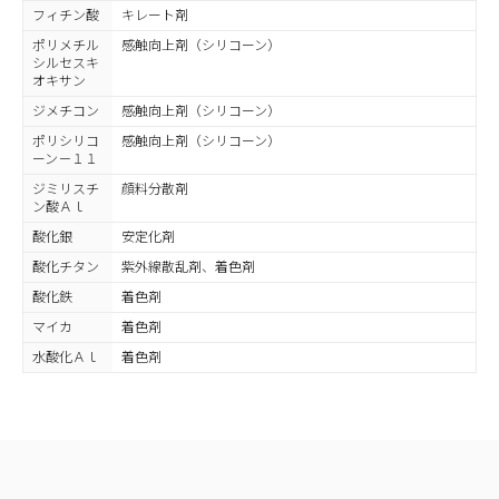
フィチン酸
キレート剤
ポリメチル
感触向上剤（シリコーン）
シルセスキ
オキサン
ジメチコン
感触向上剤（シリコーン）
ポリシリコ
感触向上剤（シリコーン）
ーン－１１
ジミリスチ
顔料分散剤
ン酸Ａｌ
酸化銀
安定化剤
酸化チタン
紫外線散乱剤、着色剤
酸化鉄
着色剤
マイカ
着色剤
水酸化Ａｌ
着色剤