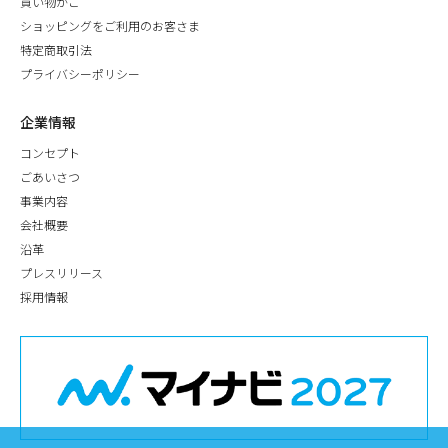
買い物かご
ショッピングをご利用のお客さま
特定商取引法
プライバシーポリシー
企業情報
コンセプト
ごあいさつ
事業内容
会社概要
沿革
プレスリリース
採用情報