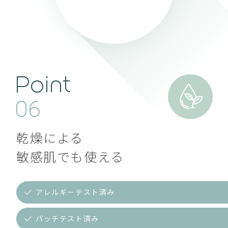
乾燥による
敏感肌でも使える
アレルギー
テスト済み
パッチ
テスト済み