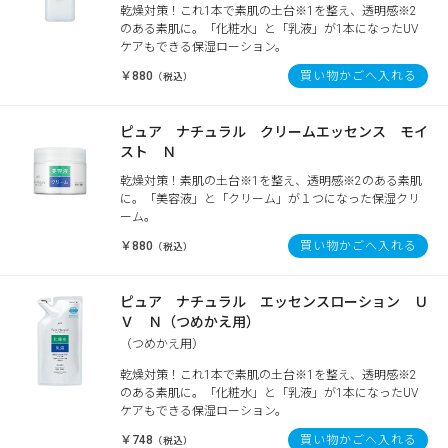
乾燥対策！これ1本で素肌の土台※1を整え、透明感※2
のある素肌に。「化粧水」と「乳液」が1本になったUV
ケアもできる保湿ローション。
￥880
買い物かごへ入れる
（税込）
ピュア ナチュラル クリームエッセンス モイ
スト Ｎ
乾燥対策！素肌の土台※1を整え、透明感※2のある素肌
に。「美容液」と「クリーム」が１つになった保湿クリ
ーム。
￥880
買い物かごへ入れる
（税込）
ピュア ナチュラル エッセンスローション Ｕ
Ｖ Ｎ（つめかえ用）
（つめかえ用）
乾燥対策！これ1本で素肌の土台※1を整え、透明感※2
のある素肌に。「化粧水」と「乳液」が1本になったUV
ケアもできる保湿ローション。
￥748
買い物かごへ入れる
（税込）