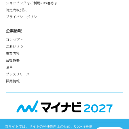
ショッピングをご利用のお客さま
特定商取引法
プライバシーポリシー
企業情報
コンセプト
ごあいさつ
事業内容
会社概要
沿革
プレスリリース
採用情報
当サイトでは、サイトの利便性向上のため、Cookieを使