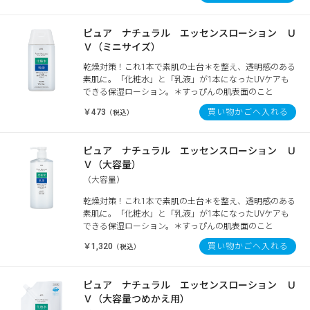
ピュア ナチュラル エッセンスローション Ｕ
Ｖ（ミニサイズ）
乾燥対策！これ1本で素肌の土台＊を整え、透明感のある
素肌に。「化粧水」と「乳液」が1本になったUVケアも
できる保湿ローション。＊すっぴんの肌表面のこと
￥473
買い物かごへ入れる
（税込）
ピュア ナチュラル エッセンスローション Ｕ
Ｖ（大容量）
（大容量）
乾燥対策！これ1本で素肌の土台＊を整え、透明感のある
素肌に。「化粧水」と「乳液」が1本になったUVケアも
できる保湿ローション。＊すっぴんの肌表面のこと
￥1,320
買い物かごへ入れる
（税込）
ピュア ナチュラル エッセンスローション Ｕ
Ｖ（大容量つめかえ用）