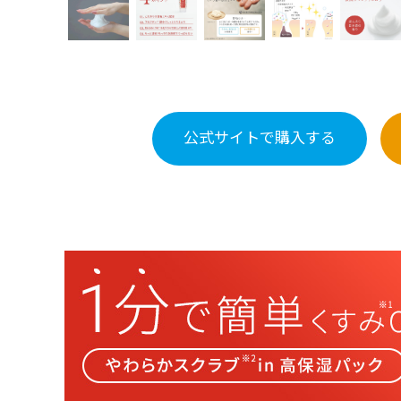
公式サイトで
購入する