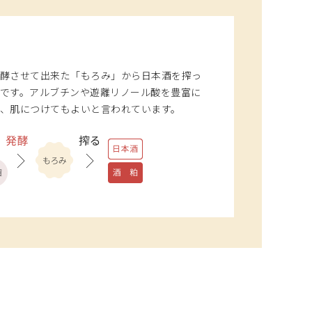
酵させて出来た「もろみ」から日本酒を搾っ
です。アルブチンや遊離リノール酸を豊富に
、肌につけてもよいと言われています。