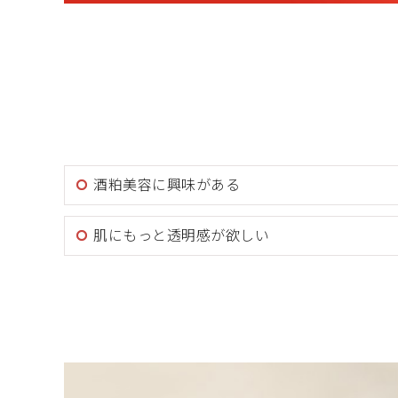
酒粕美容に興味がある
肌にもっと透明感が欲しい