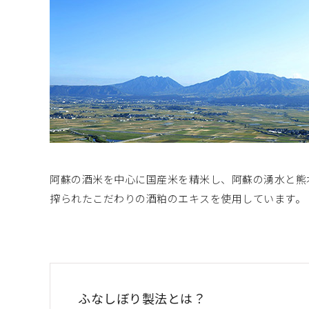
阿蘇の酒米を中心に国産米を精米し、阿蘇の湧水と熊
搾られたこだわりの酒粕のエキスを使用しています。
ふなしぼり製法とは？