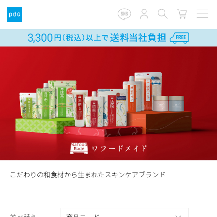
こだわりの和食材から生まれたスキンケアブランド