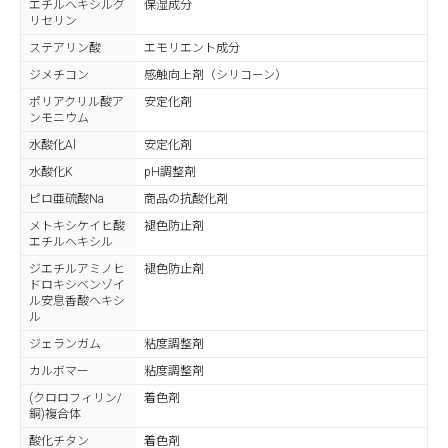
エチルヘキシルグ
保湿成分
リセリン
ステアリン酸
エモリエント成分
ジメチコン
感触向上剤（シリコーン）
ポリアクリル酸ア
安定化剤
ンモニウム
水酸化Al
安定化剤
水酸化K
pH調整剤
ピロ亜硫酸Na
商品の抗酸化剤
メトキシケイヒ酸
褪色防止剤
エチルヘキシル
ジエチルアミノヒ
褪色防止剤
ドロキシベンゾイ
ル安息香酸ヘキシ
ル
ジェランガム
粘度調整剤
カルボマー
粘度調整剤
(クロロフィリン/
着色剤
銅)複合体
酸化チタン
着色剤