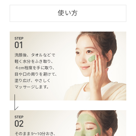
使い方
洗顔後、タオルなどで
軽く水分をふき取り、
４cm程度を手に取り、
目や口の周りを避けて、
塗り広げ、やさしく
マッサージします。
そのまま5～10分おき、