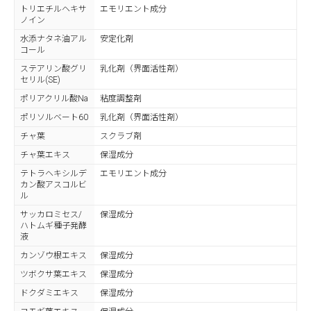
トリエチルヘキサ
エモリエント成分
ノイン
水添ナタネ油アル
安定化剤
コール
ステアリン酸グリ
乳化剤（界面活性剤）
セリル(SE)
ポリアクリル酸Na
粘度調整剤
ポリソルベート60
乳化剤（界面活性剤）
チャ葉
スクラブ剤
チャ葉エキス
保湿成分
テトラヘキシルデ
エモリエント成分
カン酸アスコルビ
ル
サッカロミセス/
保湿成分
ハトムギ種子発酵
液
カンゾウ根エキス
保湿成分
ツボクサ葉エキス
保湿成分
ドクダミエキス
保湿成分