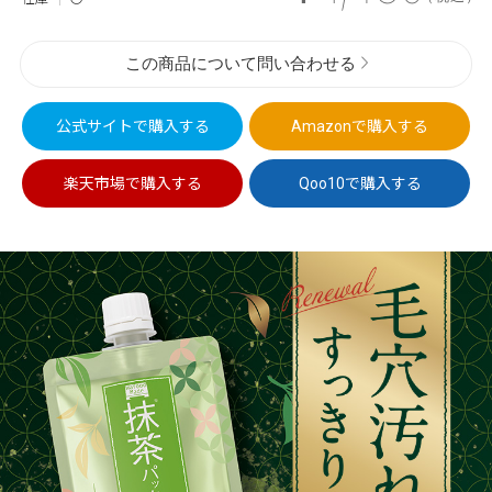
この商品について問い合わせる
公式サイトで
購入する
Amazonで
購入する
楽天市場で
購入する
Qoo10で
購入する