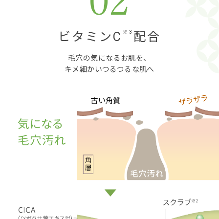
※3
ビタミンC
配合
毛穴の気になるお肌を、
キメ細かいつるつるな肌へ