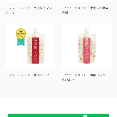
ワフードメイド 宇治抹茶マス
ワフードメイド 宇治抹茶酵素
ク Ｎ
洗顔
ワフードメイド 酒粕パック
ワフードメイド 酒粕パック
桃の香り