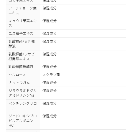
ヨモギ葉エキス
保湿成分
アーチチョーク葉
保湿成分
エキス
キュウリ果実エキ
保湿成分
ス
ユズ種子エキス
保湿成分
乳酸桿菌/豆乳発
保湿成分
酵液
乳酸桿菌/ワサビ
保湿成分
根発酵エキス
乳酸桿菌発酵液
保湿成分
セルロース
スクラブ剤
ナットウガム
保湿成分
ジラウラミドグル
保湿成分
タミドリシンNa
ペンチレングリコ
保湿成分
ール
ジヒドロキシプロ
保湿成分
ピルアルギニン
HCl