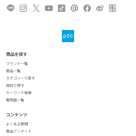
商品を探す
ブランド一覧
商品一覧
カテゴリーで探す
目的で探す
キーワード検索
販売店一覧
コンテンツ
よくある質問
商品アンケート