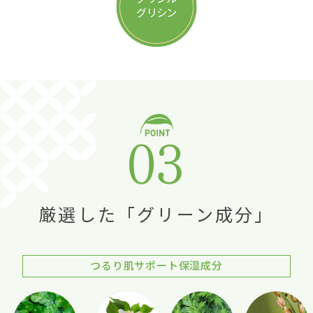
厳選した「グリーン成分」
つるり肌サポート保湿成分