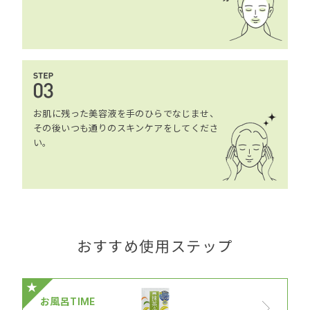
お肌に残った美容液を手のひらでなじませ、
その後いつも通りのスキンケアをしてくださ
い。
おすすめ使用ステップ
★
お風呂TIME