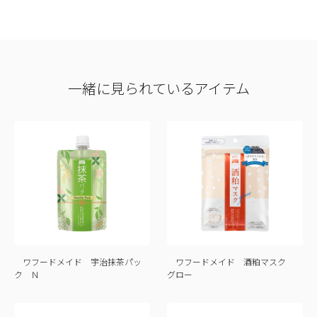
一緒に見られているアイテム
ワフードメイド 宇治抹茶パッ
ワフードメイド 酒粕マスク
ク Ｎ
グロー