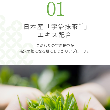
※1
日本産「宇治抹茶
」
エキス配合
こだわりの宇治抹茶が
毛穴の気になる肌にしっかりアプローチ。