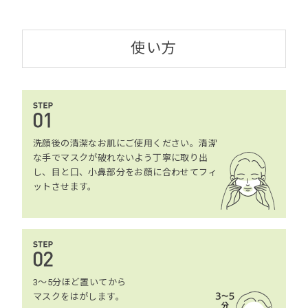
使い方
洗顔後の清潔なお肌にご使用ください。清潔
な手でマスクが破れないよう丁寧に取り出
し、目と口、小鼻部分をお顔に合わせてフィ
ットさせます。
3～5分ほど置いてから
マスクをはがします。