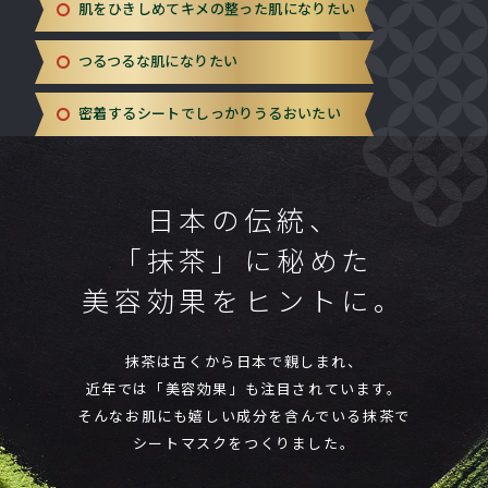
肌をひきしめてキメの整った肌になりたい
つるつるな肌になりたい
密着するシートでしっかりうるおいたい
日本の伝統、
「抹茶」に秘めた
美容効果をヒントに。
抹茶は古くから日本で親しまれ、
近年では「美容効果」も注目されています。
そんなお肌にも嬉しい成分を含んでいる抹茶で
シートマスクをつくりました。