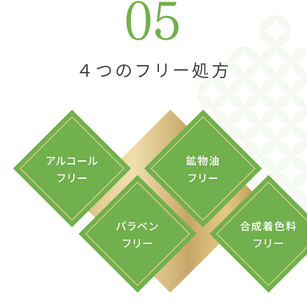
４つのフリー処方