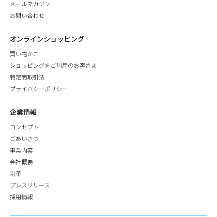
メールマガジン
お問い合わせ
オンラインショッピング
買い物かご
ショッピングをご利用のお客さま
特定商取引法
プライバシーポリシー
企業情報
コンセプト
ごあいさつ
事業内容
会社概要
沿革
プレスリリース
採用情報