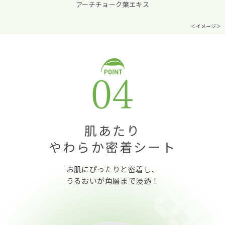
アーチチョーク葉エキス
＜イメージ＞
肌あたり
やわらか密着シート
お肌にぴったりと密着し、
うるおいが角層まで浸透！