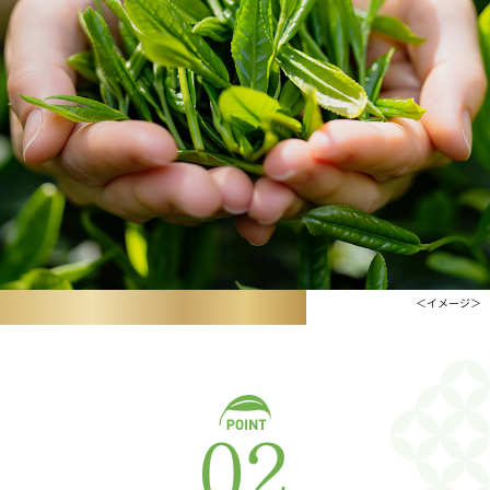
＜イメージ＞