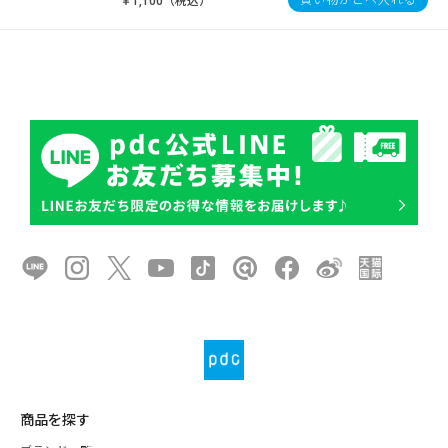
￥1,100（税込）
商品を探す