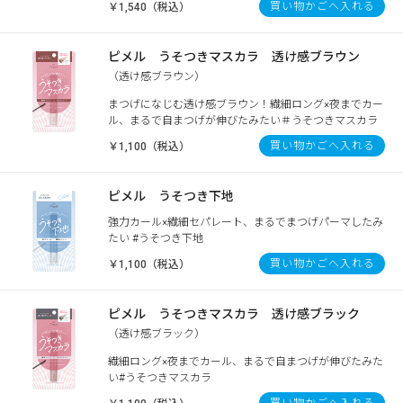
買い物かごへ入れる
￥1,540（税込）
ピメル うそつきマスカラ 透け感ブラウン
（透け感ブラウン）
まつげになじむ透け感ブラウン！繊細ロング×夜までカー
ル、まるで自まつげが伸びたみたい＃うそつきマスカラ
買い物かごへ入れる
￥1,100（税込）
ピメル うそつき下地
強力カール×繊細セパレート、まるでまつげパーマしたみ
たい #うそつき下地
買い物かごへ入れる
￥1,100（税込）
ピメル うそつきマスカラ 透け感ブラック
（透け感ブラック）
繊細ロング×夜までカール、まるで自まつげが伸びたみた
い#うそつきマスカラ
買い物かごへ入れる