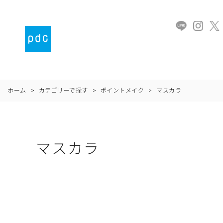
ホーム
>
カテゴリーで探す
>
ポイントメイク
>
マスカラ
マスカラ