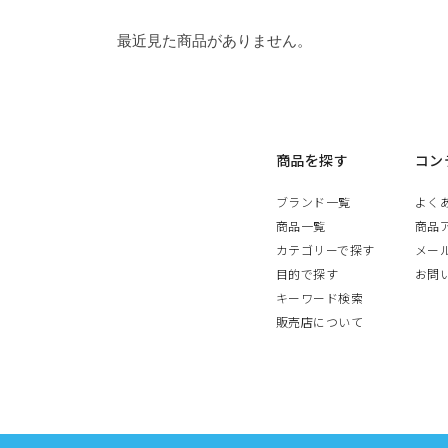
最近見た商品がありません。
商品を探す
コン
ブランド一覧
よく
商品一覧
商品
カテゴリーで探す
メー
目的で探す
お問
キーワード検索
販売店について