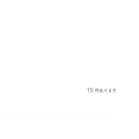
15
件あります