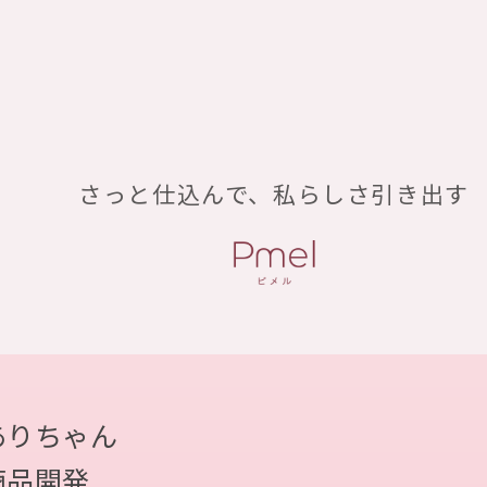
さっと仕込んで、私らしさ引き出す
ありちゃん
商品開発