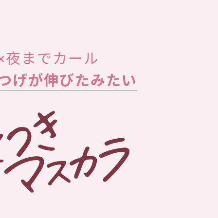
×夜までカール
つげが伸びたみたい