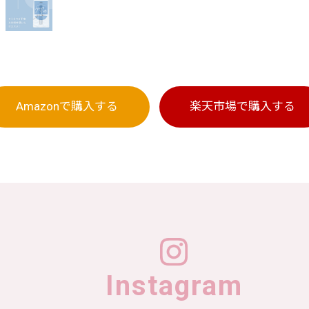
Amazonで
購入する
楽天市場で
購入する
Instagram