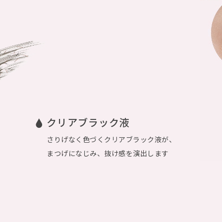
クリアブラック液
、
さりげなく色づくクリアブラック液が、
まつげになじみ、抜け感を演出します