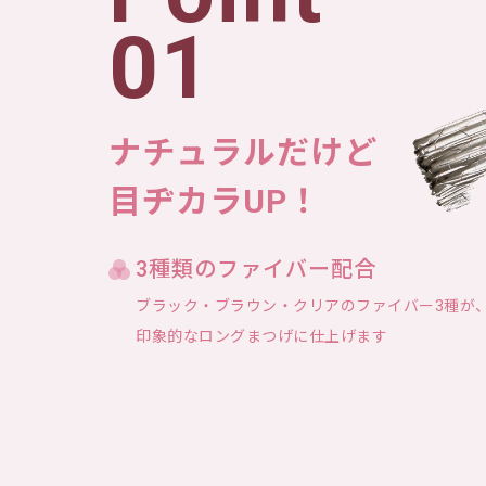
01
ナチュラルだけど
目ヂカラUP！
3種類のファイバー配合
ブラック・ブラウン・クリアのファイバー3種が
印象的なロングまつげに仕上げます