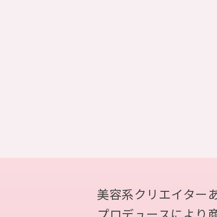
美容系クリエイター
プロデュースにより