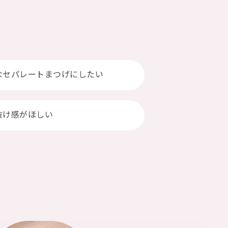
なセパレートまつげにしたい
抜け感がほしい