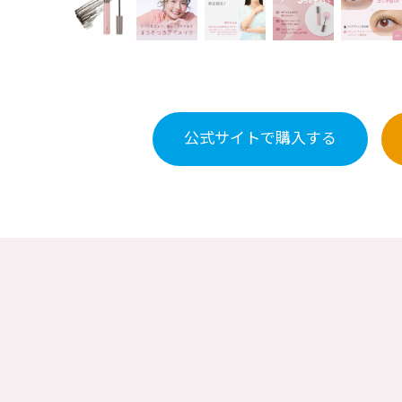
公式サイトで
購入する