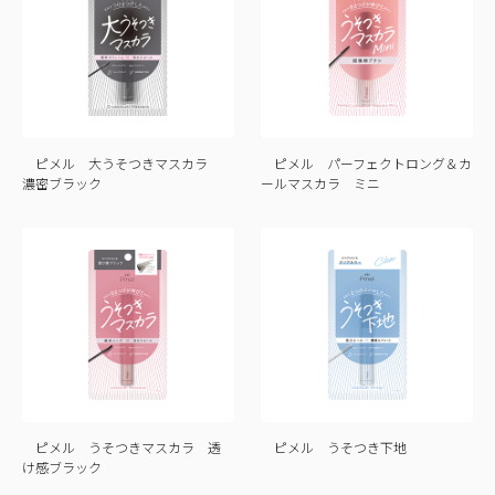
ピメル 大うそつきマスカラ
ピメル パーフェクトロング＆カ
濃密ブラック
ールマスカラ ミニ
ピメル うそつきマスカラ 透
ピメル うそつき下地
け感ブラック