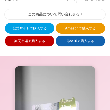
この商品について問い合わせる
公式サイトで
購入する
Amazonで
購入する
楽天市場で
購入する
Qoo10で
購入する