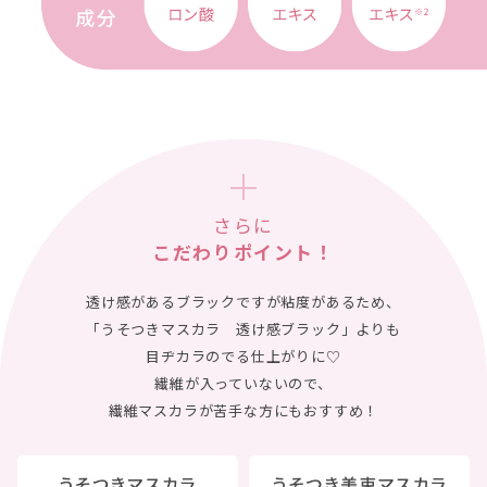
さらに
こだわりポイント！
透け感があるブラックですが粘度があるため、
「うそつきマスカラ 透け感ブラック」よりも
目ヂカラのでる仕上がりに♡
繊維が入っていないので、
繊維マスカラが苦手な方にもおすすめ！