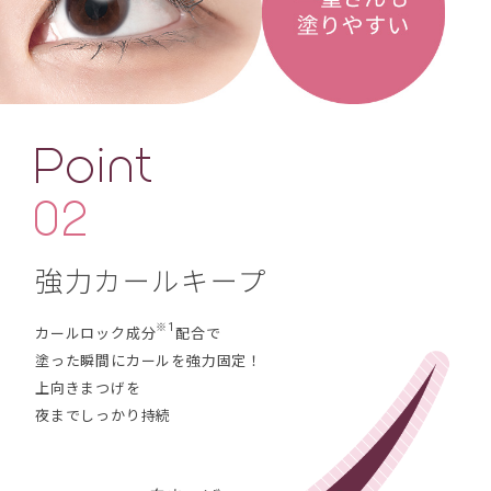
強力カールキープ
※1
カールロック成分
配合で
塗った瞬間にカールを強力固定！
上向きまつげを
夜までしっかり持続