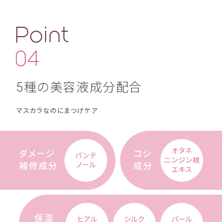
5種の美容液成分配合
マスカラなのにまつげケア