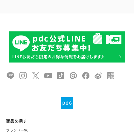
商品を探す
ブランド一覧