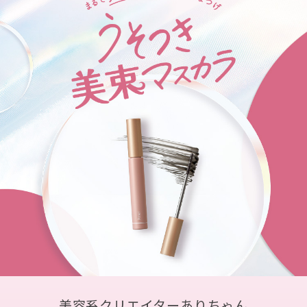
美容系クリエイターありちゃん