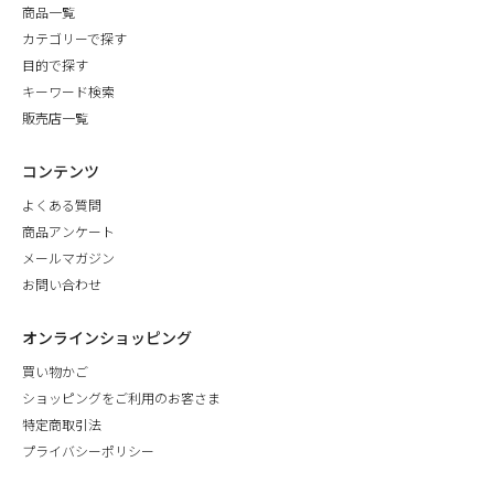
商品一覧
カテゴリーで探す
目的で探す
キーワード検索
販売店一覧
コンテンツ
よくある質問
商品アンケート
メールマガジン
お問い合わせ
オンラインショッピング
買い物かご
ショッピングをご利用のお客さま
特定商取引法
プライバシーポリシー