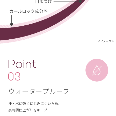
＜イメージ＞
ウォータープルーフ
汗・水に強くにじみにくいため、
長時間仕上がりをキープ