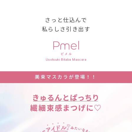
さっと仕込んで
私らしさ引き出す
Usotsuki Bitaba Mascara
美束マスカラが登場！！