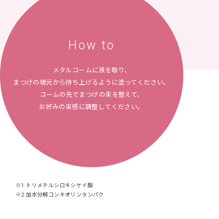
How to
メタルコームに液を取り、
まつげの根元から持ち上げるように塗ってください。
コームの先でまつげの束を整えて、
お好みの束感に調整してください。
※1 トリメチルシロキシケイ酸
※2 加水分解コンキオリンタンパク