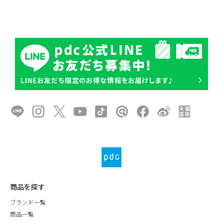
商品を探す
ブランド一覧
商品一覧