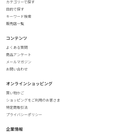
カテゴリーで探す
目的で探す
キーワード検索
販売店一覧
コンテンツ
よくある質問
商品アンケート
メールマガジン
お問い合わせ
オンラインショッピング
買い物かご
ショッピングをご利用のお客さま
特定商取引法
プライバシーポリシー
企業情報