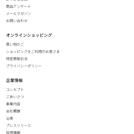
商品アンケート
メールマガジン
お問い合わせ
オンラインショッピング
買い物かご
ショッピングをご利用のお客さま
特定商取引法
プライバシーポリシー
企業情報
コンセプト
ごあいさつ
事業内容
会社概要
沿革
プレスリリース
採用情報