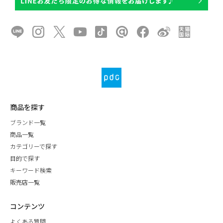
商品を探す
ブランド一覧
商品一覧
カテゴリーで探す
目的で探す
キーワード検索
販売店一覧
コンテンツ
よくある質問