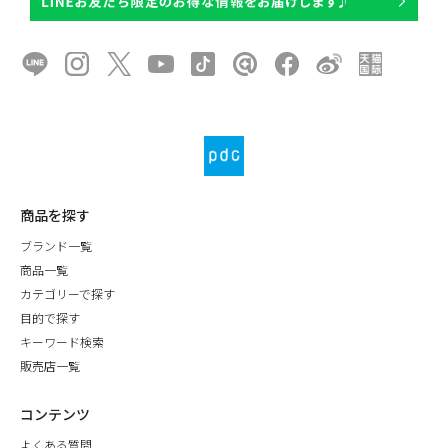
商品を探す
ブランド一覧
商品一覧
カテゴリーで探す
目的で探す
キーワード検索
販売店一覧
コンテンツ
よくある質問