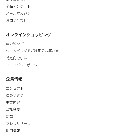
商品アンケート
メールマガジン
お問い合わせ
オンラインショッピング
買い物かご
ショッピングをご利用のお客さま
特定商取引法
プライバシーポリシー
企業情報
コンセプト
ごあいさつ
事業内容
会社概要
沿革
プレスリリース
採用情報