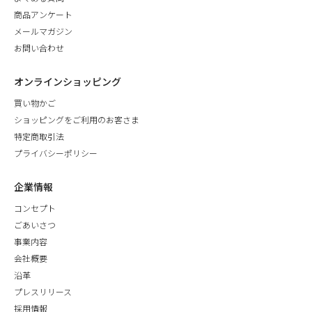
商品アンケート
メールマガジン
お問い合わせ
オンラインショッピング
買い物かご
ショッピングをご利用のお客さま
特定商取引法
プライバシーポリシー
企業情報
コンセプト
ごあいさつ
事業内容
会社概要
沿革
プレスリリース
採用情報