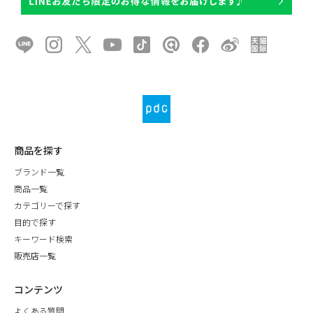
商品を探す
ブランド一覧
商品一覧
カテゴリーで探す
目的で探す
キーワード検索
販売店一覧
コンテンツ
よくある質問