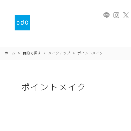
ホーム
>
目的で探す
>
メイクアップ
>
ポイントメイク
ポイントメイク