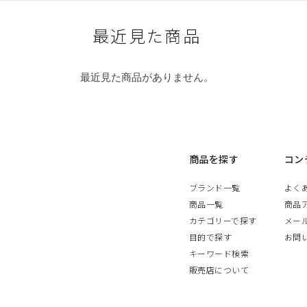
最近見た商品
最近見た商品がありません。
商品を探す
コン
ブランド一覧
よく
商品一覧
商品
カテゴリーで探す
メー
目的で探す
お問
キーワード検索
販売店について