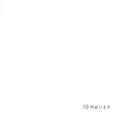
19
件あります