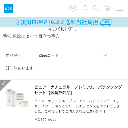
毛穴肌ケア
毛穴:乾燥によって目立つ毛穴
並べ替え
31
件あります
ピュア ナチュラル プレミアム バランシング
セット【医薬部外品】
ピュア ナチュラル プレミアム バランシング エッ
センスローションとクリームエッセンスをセットにしま
した。このセットでご購入されると送料無料！
￥2,640
（税込）