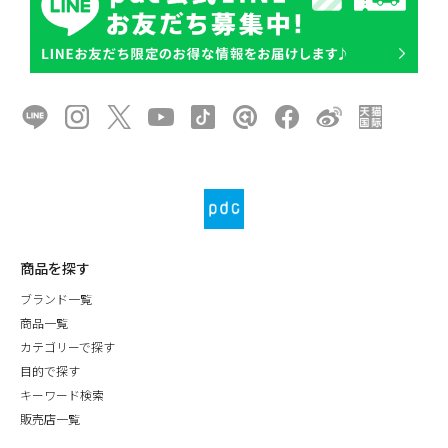
商品を探す
ブランド一覧
商品一覧
カテゴリーで探す
目的で探す
キーワード検索
販売店一覧