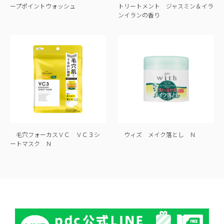
ープポイントウォッシュ
トリートメント ジャスミン＆イラ
ンイランの香り
毛穴フォーカスＶＣ ＶＣ３シ
ウィズ メイク落とし Ｎ
ートマスク Ｎ