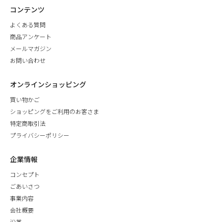
コンテンツ
よくある質問
商品アンケート
メールマガジン
お問い合わせ
オンラインショッピング
買い物かご
ショッピングをご利用のお客さま
特定商取引法
プライバシーポリシー
企業情報
コンセプト
ごあいさつ
事業内容
会社概要