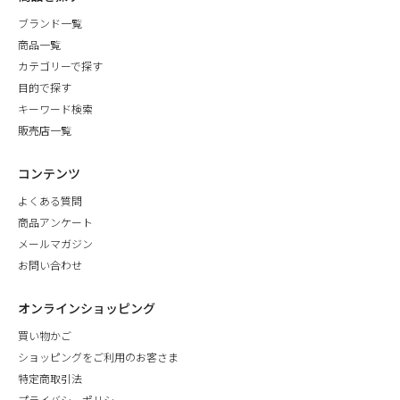
ブランド一覧
商品一覧
カテゴリーで探す
目的で探す
キーワード検索
販売店一覧
コンテンツ
よくある質問
商品アンケート
メールマガジン
お問い合わせ
オンラインショッピング
買い物かご
ショッピングをご利用のお客さま
特定商取引法