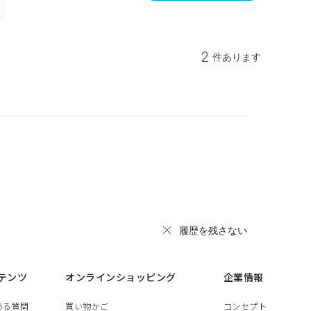
2
件あります
履歴を残さない
テンツ
オンラインショッピング
企業情報
ある質問
買い物かご
コンセプト