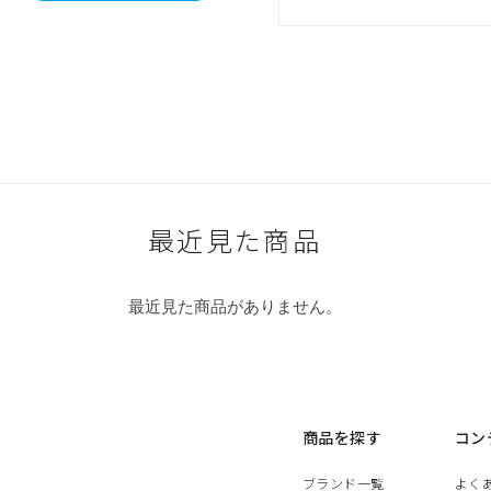
最近見た商品
最近見た商品がありません。
商品を探す
コン
ブランド一覧
よく