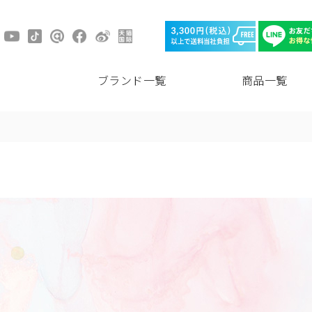
ブランド一覧
商品一覧