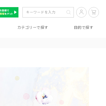
カテゴリーで探す
目的で探す