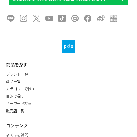
商品を探す
ブランド一覧
商品一覧
カテゴリーで探す
目的で探す
キーワード検索
販売店一覧
コンテンツ
よくある質問