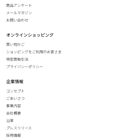
商品アンケート
メールマガジン
お問い合わせ
オンラインショッピング
買い物かご
ショッピングをご利用のお客さま
特定商取引法
プライバシーポリシー
企業情報
コンセプト
ごあいさつ
事業内容
会社概要
沿革
プレスリリース
採用情報