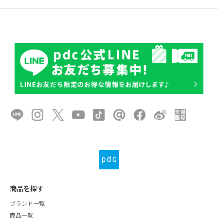
商品を探す
ブランド一覧
商品一覧