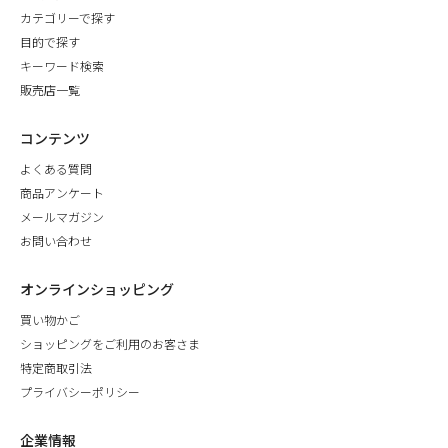
カテゴリーで探す
目的で探す
キーワード検索
販売店一覧
コンテンツ
よくある質問
商品アンケート
メールマガジン
お問い合わせ
オンラインショッピング
買い物かご
ショッピングをご利用のお客さま
特定商取引法
プライバシーポリシー
企業情報