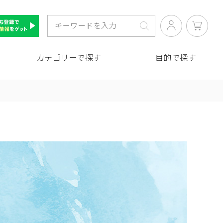
カテゴリーで探す
目的で探す