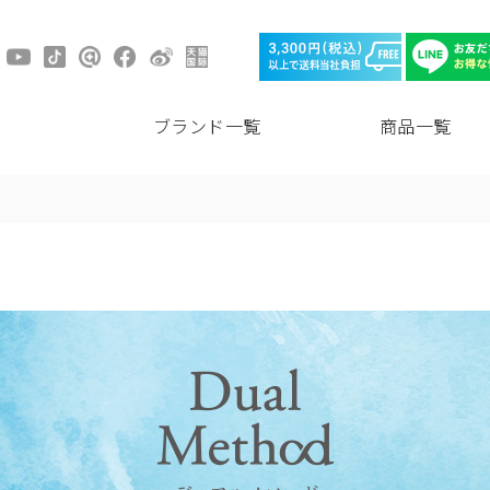
ブランド一覧
商品一覧