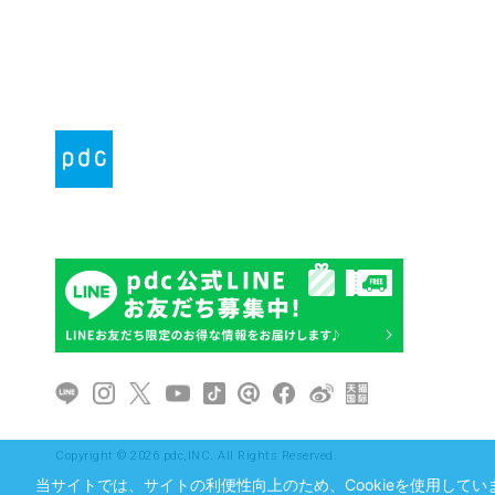
Copyright © 2026 pdc,INC. All Rights Reserved.
当サイトでは、サイトの利便性向上のため、Cookieを使用していま