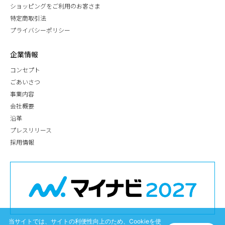
ショッピングをご利用のお客さま
特定商取引法
プライバシーポリシー
企業情報
コンセプト
ごあいさつ
事業内容
会社概要
沿革
プレスリリース
採用情報
当サイトでは、サイトの利便性向上のため、Cookieを使