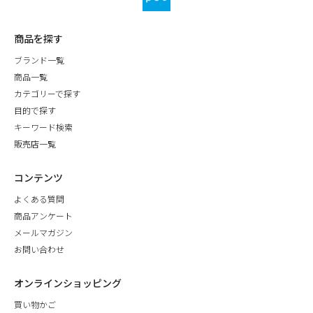
商品を探す
ブランド一覧
商品一覧
カテゴリーで探す
目的で探す
キーワード検索
販売店一覧
コンテンツ
よくある質問
商品アンケート
メールマガジン
お問い合わせ
オンラインショッピング
買い物かご