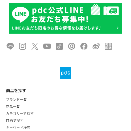
商品を探す
ブランド一覧
商品一覧
カテゴリーで探す
目的で探す
キーワード検索