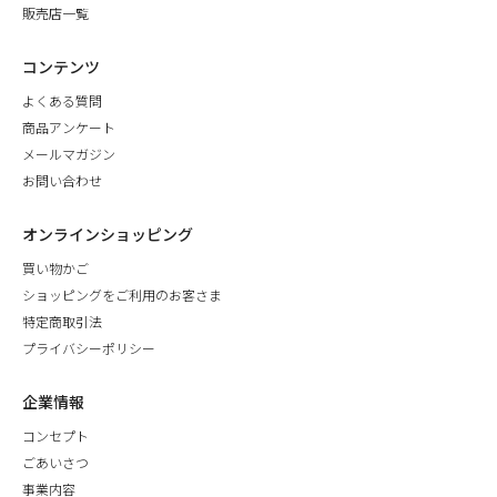
販売店一覧
コンテンツ
よくある質問
商品アンケート
メールマガジン
お問い合わせ
オンラインショッピング
買い物かご
ショッピングをご利用のお客さま
特定商取引法
プライバシーポリシー
企業情報
コンセプト
ごあいさつ
事業内容