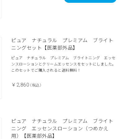
ピュア ナチュラル プレミアム ブライト
ニングセット【医薬部外品】
ピュア ナチュラル プレミアム ブライトニング エッセ
ンスローションとクリームエッセンスをセットにしました。
このセットでご購入されると送料無料！
￥2,860
（税込）
ピュア ナチュラル プレミアム ブライト
ニング エッセンスローション（つめかえ
用）【医薬部外品】