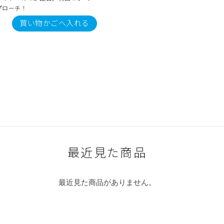
プローチ！
買い物かごへ入れる
最近見た商品
最近見た商品がありません。