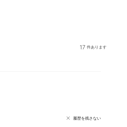
17
件あります
履歴を残さない