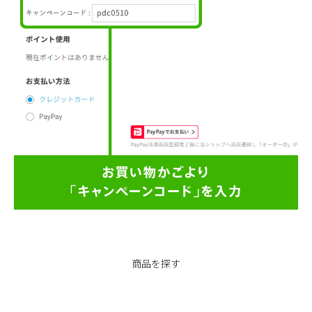
商品を探す