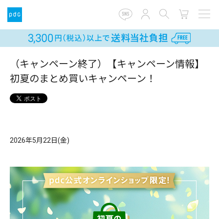
（キャンペーン終了）【キャンペーン情報】
初夏のまとめ買いキャンペーン！
2026年5月22日(金)