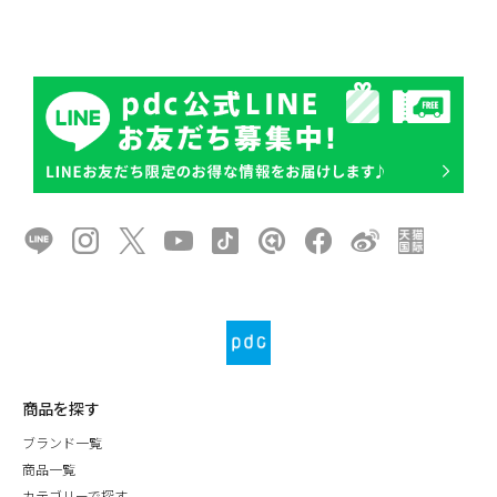
商品を探す
ブランド一覧
商品一覧
カテゴリーで探す