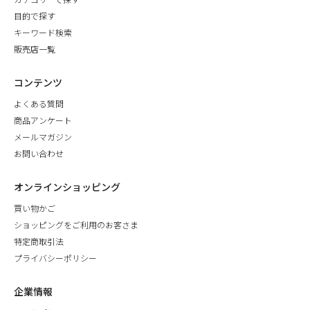
目的で探す
キーワード検索
販売店一覧
コンテンツ
よくある質問
商品アンケート
メールマガジン
お問い合わせ
オンラインショッピング
買い物かご
ショッピングをご利用のお客さま
特定商取引法
プライバシーポリシー
企業情報