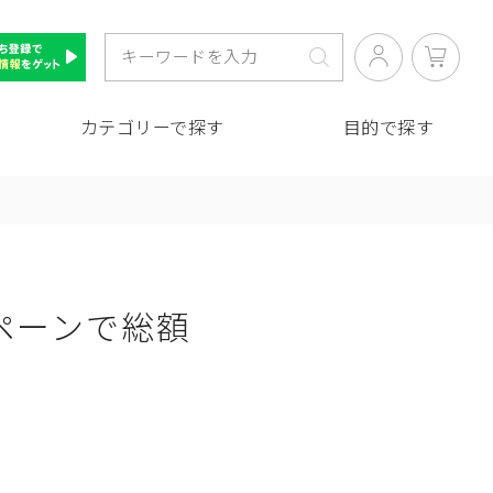
カテゴリーで探す
目的で探す
ペーンで総額