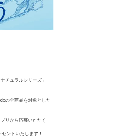
 ナチュラルシリーズ」
dcの全商品を対象とした
局アプリから応募いただく
レゼントいたします！