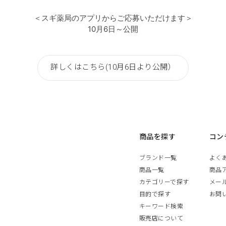
＜スギ薬局のアプリからご応募いただけます＞
10月6日～公開
詳しくはこちら(10月6日より公開）
商品を探す
コン
ブランド一覧
よく
商品一覧
商品
カテゴリーで探す
メー
目的で探す
お問
キーワード検索
販売店について