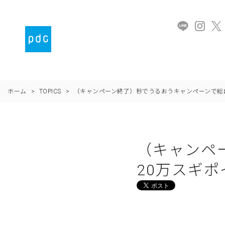
ホーム
>
TOPICS
>
（キャンペーン終了）秒でうるおうキャンペーンで総
（キャンペ
20万スギ