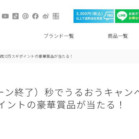
ブランド一覧
商品一覧
額20万スギポイントの豪華賞品が当たる！
ーン終了）秒でうるおうキャン
ポイントの豪華賞品が当たる！