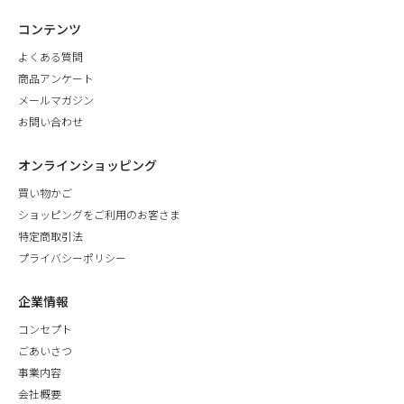
コンテンツ
よくある質問
商品アンケート
メールマガジン
お問い合わせ
オンラインショッピング
買い物かご
ショッピングをご利用のお客さま
特定商取引法
プライバシーポリシー
企業情報
コンセプト
ごあいさつ
事業内容
会社概要