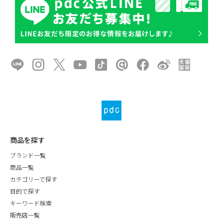
商品を探す
ブランド一覧
商品一覧
カテゴリーで探す
目的で探す
キーワード検索
販売店一覧