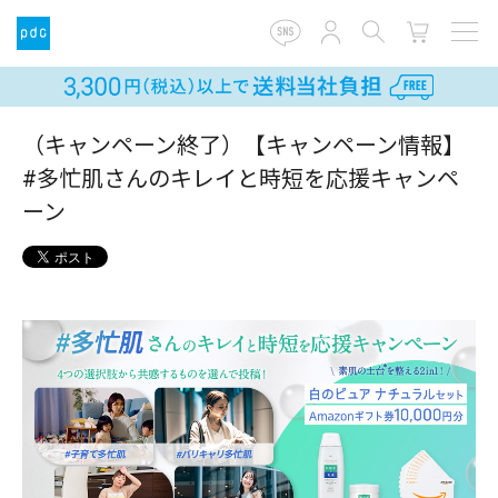
（キャンペーン終了）【キャンペーン情報】
#多忙肌さんのキレイと時短を応援キャンペ
ーン