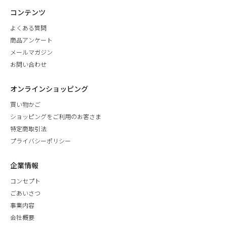
コンテンツ
よくある質問
商品アンケート
メールマガジン
お問い合わせ
オンラインショッピング
買い物かご
ショッピングをご利用のお客さま
特定商取引法
プライバシーポリシー
企業情報
コンセプト
ごあいさつ
事業内容
会社概要