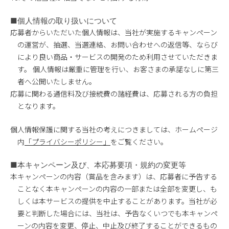
■個人情報の取り扱いについて
応募者からいただいた個人情報は、当社が実施するキャンペーン
の運営が、抽選、当選連絡、お問い合わせへの返信等、ならび
により良い商品・サービスの開発のため利用させていただきま
す。 個人情報は厳重に管理を行い、お客さまの承諾なしに第三
者へ公開いたしません。
応募に関わる通信料及び接続費の諸経費は、応募される方の負担
となります。
個人情報保護に関する当社の考えにつきましては、ホームページ
内
「プライバシーポリシー」
をご覧ください。
■本キャンペーン及び、本応募要項・規約の変更等
本キャンペーンの内容（賞品を含みます）は、応募者に予告する
ことなく本キャンペーンの内容の一部または全部を変更し、も
しくは本サービスの提供を中止することがあります。当社が必
要と判断した場合には、当社は、予告なくいつでも本キャンペ
ーンの内容を変更、停止、中止及び終了することができるもの