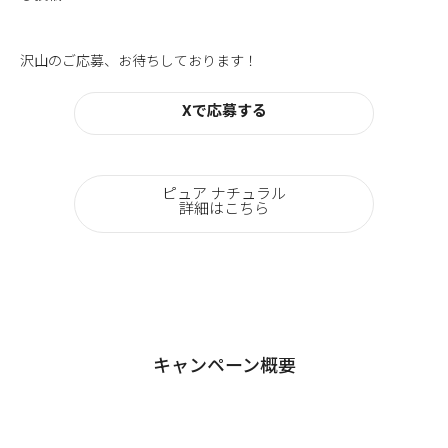
沢山のご応募、お待ちしております！
Xで応募する
ピュア ナチュラル
詳細はこちら
キャンペーン概要