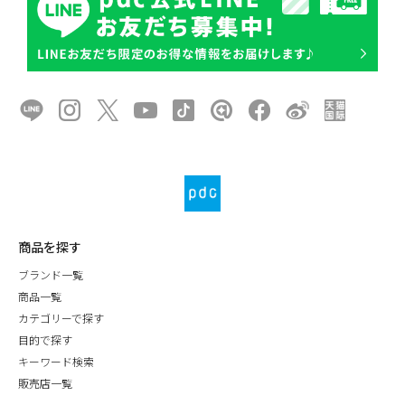
商品を探す
ブランド一覧
商品一覧
カテゴリーで探す
目的で探す
キーワード検索
販売店一覧