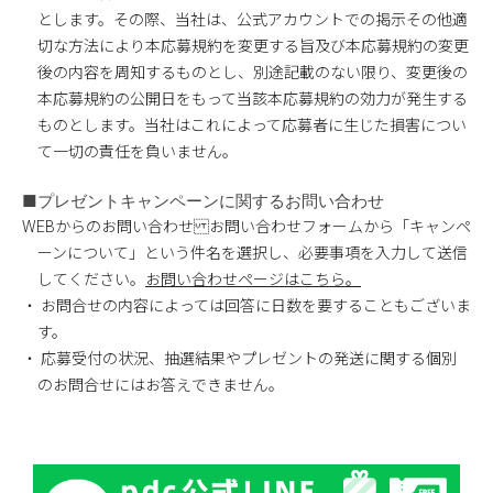
とします。その際、当社は、公式アカウントでの掲示その他適
切な方法により本応募規約を変更する旨及び本応募規約の変更
後の内容を周知するものとし、別途記載のない限り、変更後の
本応募規約の公開日をもって当該本応募規約の効力が発生する
ものとします。当社はこれによって応募者に生じた損害につい
て一切の責任を負いません。
■プレゼントキャンペーンに関するお問い合わせ
WEBからのお問い合わせ お問い合わせフォームから「キャンペ
ーンについて」という件名を選択し、必要事項を入力して送信
してください。
お問い合わせページはこちら。
・ お問合せの内容によっては回答に日数を要することもございま
す。
・ 応募受付の状況、抽選結果やプレゼントの発送に関する個別
のお問合せにはお答えできません。