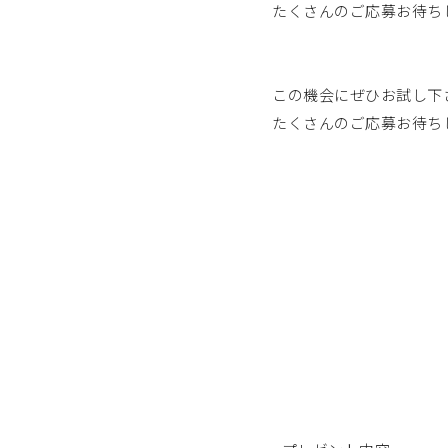
たくさんのご応募お待ち
この機会にぜひお試し下
たくさんのご応募お待ち