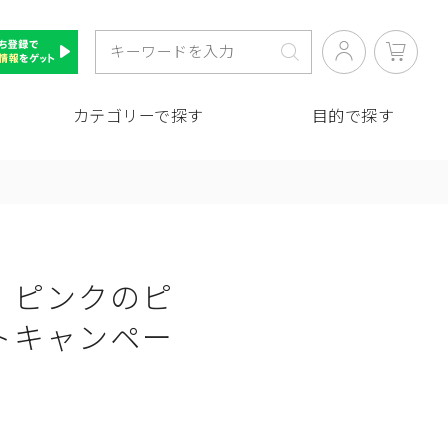
カテゴリーで探す
目的で探す
】ピンクのピ
ントキャンペー