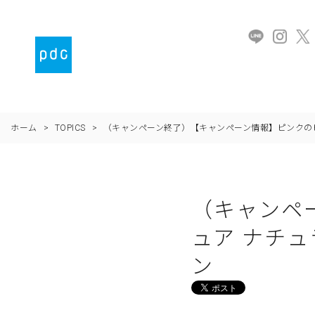
ホーム
>
TOPICS
>
（キャンペーン終了）【キャンペーン情報】ピンクのピ
（キャンペ
ュア ナチュ
ン