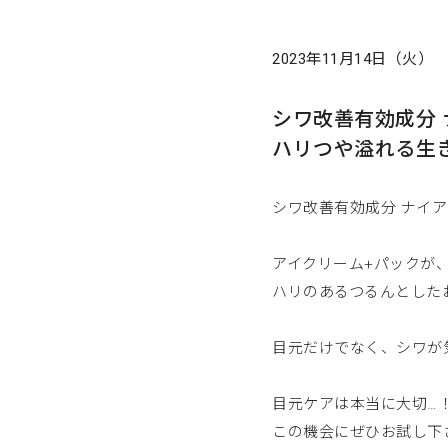
2023年11月14日（火）
シワ改善有効成分
ハリつや溢れる生
シワ改善有効成分 ナイア
アイクリーム+パックが
ハリのあるつるんとした
目元だけでなく、シワが
目元ケアは本当に大切…
この機会にぜひお試し下