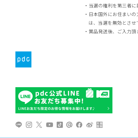
・当選の権利を第三者に
・日本国外にお住まいの
は、当選を無効とさせ
・賞品発送後、ご入力頂