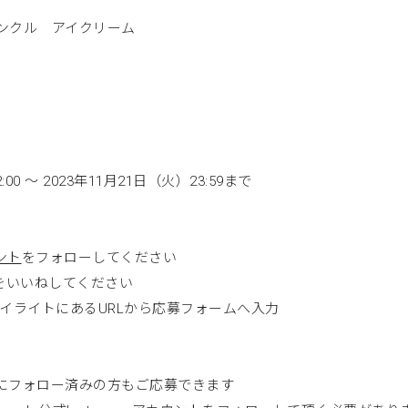
ンクル アイクリーム
:00 ～ 2023年11月21日（火）23:59まで
ント
をフォローしてください
をいいねしてください
amのハイライトにあるURLから応募フォームへ入力
にフォロー済みの方もご応募できます