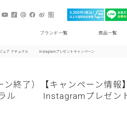
ブランド一覧
商品一覧
ュア ナチュラル Instagramプレゼントキャンペーン
ーン終了）【キャンペーン情報
ラル Instagramプレゼ