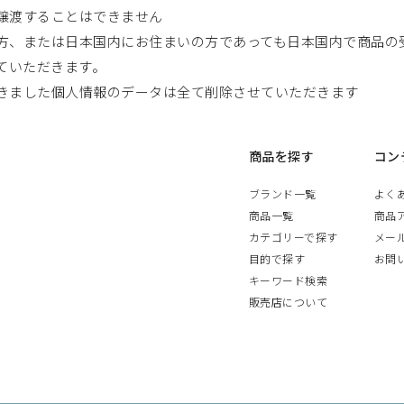
譲渡することはできません
方、または日本国内にお住まいの方であっても日本国内で商品の
ていただきます。
きました個人情報のデータは全て削除させていただきます
商品を探す
コン
ブランド一覧
よく
商品一覧
商品
カテゴリーで探す
メー
目的で探す
お問
キーワード検索
販売店について