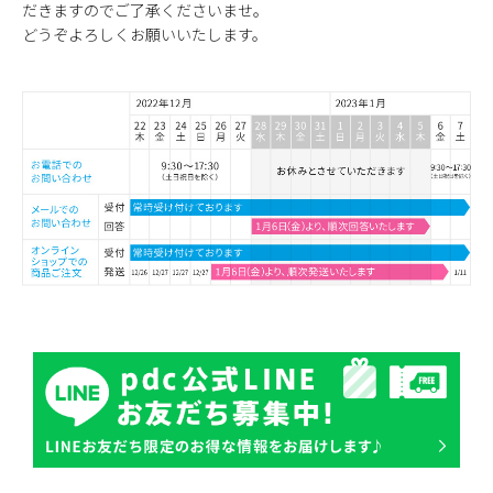
だきますのでご了承くださいませ。
どうぞよろしくお願いいたします。