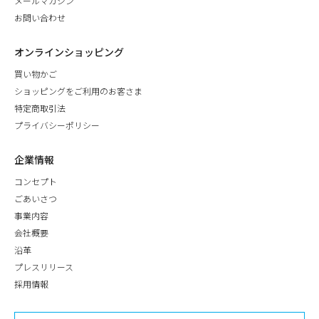
メールマガジン
お問い合わせ
オンラインショッピング
買い物かご
ショッピングをご利用のお客さま
特定商取引法
プライバシーポリシー
企業情報
コンセプト
ごあいさつ
事業内容
会社概要
沿革
プレスリリース
採用情報