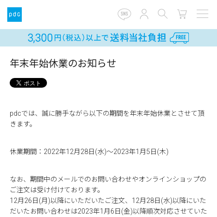
年末年始休業のお知らせ
pdcでは、誠に勝手ながら以下の期間を年末年始休業とさせて頂
きます。
休業期間：2022年12月28日(水)～2023年1月5日(木)
なお、期間中のメールでのお問い合わせやオンラインショップの
ご注文は受け付けております。
12月26日(月)以降にいただいたご注文、12月28日(水)以降にいた
だいたお問い合わせは2023年1月6日(金)以降順次対応させていた