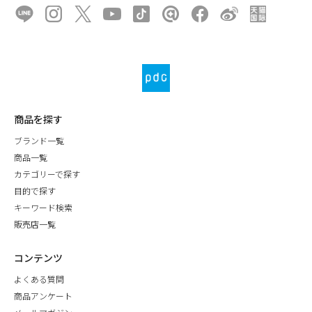
商品を探す
ブランド一覧
商品一覧
カテゴリーで探す
目的で探す
キーワード検索
販売店一覧
コンテンツ
よくある質問
商品アンケート