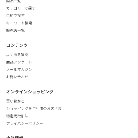
商品一覧
カテゴリーで探す
目的で探す
キーワード検索
販売店一覧
コンテンツ
よくある質問
商品アンケート
メールマガジン
お問い合わせ
オンラインショッピング
買い物かご
ショッピングをご利用のお客さま
特定商取引法
プライバシーポリシー