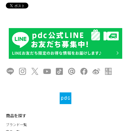
商品を探す
ブランド一覧