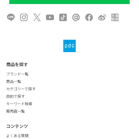
商品を探す
ブランド一覧
商品一覧
カテゴリーで探す
目的で探す
キーワード検索
販売店一覧
コンテンツ
よくある質問