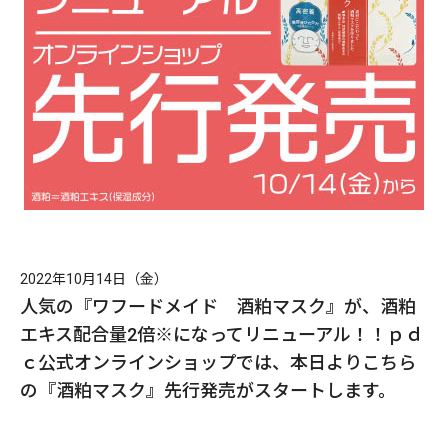
2022年10月14日（金）
人気の『ワフードメイド 酒粕マスク』が、酒粕
エキス配合量2倍※になってリニューアル！！ｐｄ
ｃ公式オンラインショップでは、本日よりこちら
の『酒粕マスク』先行発売がスタートします。