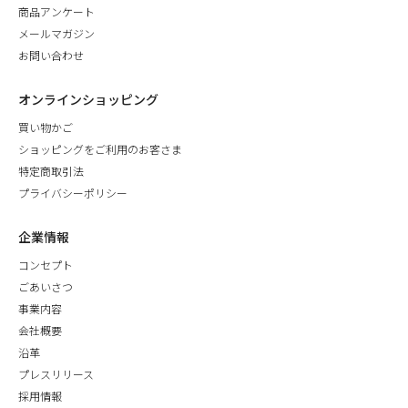
商品アンケート
メールマガジン
お問い合わせ
オンラインショッピング
買い物かご
ショッピングをご利用のお客さま
特定商取引法
プライバシーポリシー
企業情報
コンセプト
ごあいさつ
事業内容
会社概要
沿革
プレスリリース
採用情報