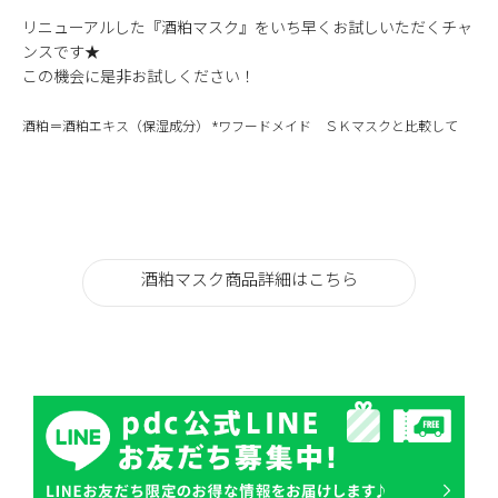
リニューアルした『酒粕マスク』をいち早くお試しいただくチャ
ンスです★
この機会に是非お試しください！
酒粕＝酒粕エキス（保湿成分） *ワフードメイド ＳＫマスクと比較して
酒粕マスク商品詳細はこちら