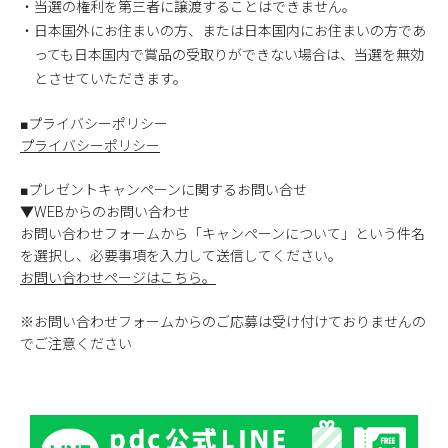
・当選の権利を第三者に譲渡することはできません。
・日本国外にお住まいの方、または日本国内にお住まいの方であ
っても日本国内で賞品の受取りができない場合は、当選を無効
とさせていただきます。
■プライバシーポリシー
プライバシーポリシー
■プレゼントキャンペーンに関するお問い合せ
▼WEBからのお問い合わせ
お問い合わせフォームから「キャンペーンについて」という件名
を選択し、必要事項を入力して送信してください。
お問い合わせページはこちら。
※お問い合わせフォームからのご応募は受け付けておりませんの
でご注意ください