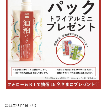
2022年4月11日（月）