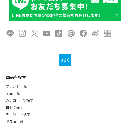
商品を探す
ブランド一覧
商品一覧
カテゴリーで探す
目的で探す
キーワード検索
販売店一覧