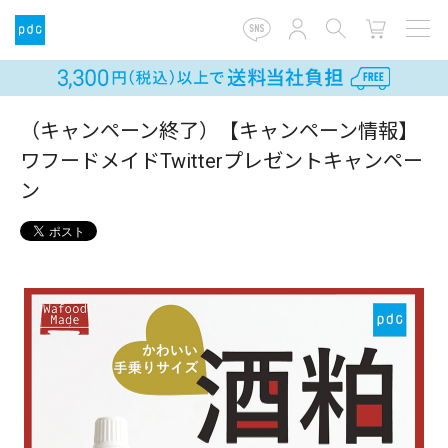
（キャンペーン終了）【キャンペーン情報】
ワフードメイドTwitterプレゼントキャンペー
ン