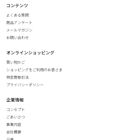
コンテンツ
よくある質問
商品アンケート
メールマガジン
お問い合わせ
オンラインショッピング
買い物かご
ショッピングをご利用のお客さま
特定商取引法
プライバシーポリシー
企業情報
コンセプト
ごあいさつ
事業内容
会社概要
沿革