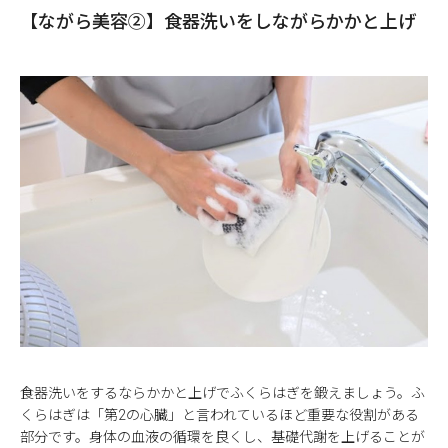
【ながら美容②】食器洗いをしながらかかと上げ
食器洗いをするならかかと上げでふくらはぎを鍛えましょう。ふ
くらはぎは「第2の心臓」と言われているほど重要な役割がある
部分です。身体の血液の循環を良くし、基礎代謝を上げることが