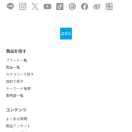
商品を探す
ブランド一覧
商品一覧
カテゴリーで探す
目的で探す
キーワード検索
販売店一覧
コンテンツ
よくある質問
商品アンケート