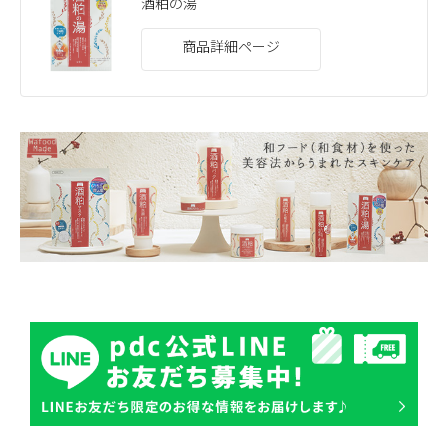
酒粕の湯
商品詳細ページ