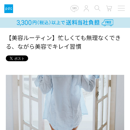
【美容ルーティン】忙しくても無理なくでき
る、ながら美容でキレイ習慣