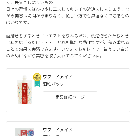
く、長続きしにくいもの。
日々の習慣をほんの少し工夫してキレイの近道をしましょう！な
がら美容は時間があまりなく、忙しい方でも無理なくできるもの
ばかりです。
歯磨きをするときにウエストをひねるだけ、洗濯物をたたむとき
は脚を広げるだけ・・・。どれも単純な動作ですが、積み重ねる
ことで効果を実感できます。いつまでもキレイで、若々しい自分
のためにながら美容を取り入れてみてくださいね。
ワフードメイド
酒粕パック
商品詳細ページ
ワフードメイド