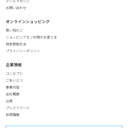
メールマガジン
お問い合わせ
オンラインショッピング
買い物かご
ショッピングをご利用のお客さま
特定商取引法
プライバシーポリシー
企業情報
コンセプト
ごあいさつ
事業内容
会社概要
沿革
プレスリリース
採用情報