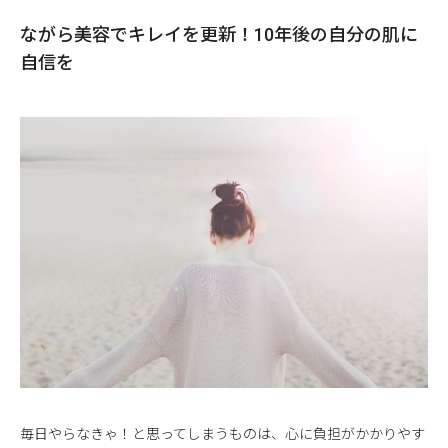
ながら美容でキレイを更新！10年後の自分の肌に
自信を
毎日やらなきゃ！と思ってしまうものは、心に負担がかかりやす