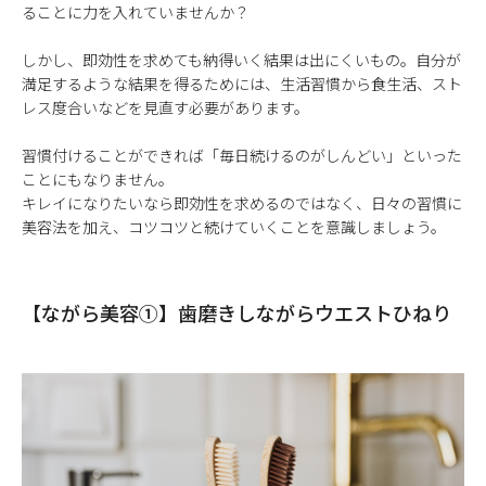
ることに力を入れていませんか？
しかし、即効性を求めても納得いく結果は出にくいもの。自分が
満足するような結果を得るためには、生活習慣から食生活、スト
レス度合いなどを見直す必要があります。
習慣付けることができれば「毎日続けるのがしんどい」といった
ことにもなりません。
キレイになりたいなら即効性を求めるのではなく、日々の習慣に
美容法を加え、コツコツと続けていくことを意識しましょう。
【ながら美容①】歯磨きしながらウエストひねり