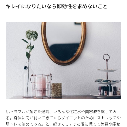
キレイになりたいなら即効性を求めないこと
肌トラブルが起きた途端、いろんな化粧水や美容液を試してみ
る。身体に肉が付いてきてからダイエットのためにストレッチや
筋トレを始めてみる。と、起きてしまった後に慌てて美容や痩せ