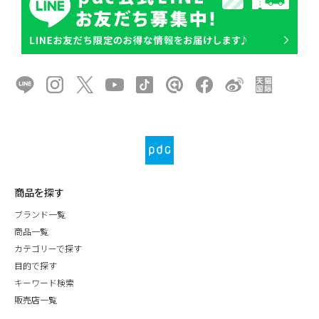
商品を探す
ブランド一覧
商品一覧
カテゴリーで探す
目的で探す
キーワード検索
販売店一覧