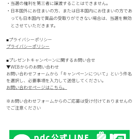
・当選の権利を第三者に譲渡することはできません。
・日本国外にお住まいの方、または日本国内にお住まいの方であ
っても日本国内で賞品の受取りができない場合は、当選を無効
とさせていただきます。
■プライバシーポリシー
プライバシーポリシー
■プレゼントキャンペーンに関するお問い合せ
▼WEBからのお問い合わせ
お問い合わせフォームから「キャンペーンについて」という件名
を選択し、必要事項を入力して送信してください。
お問い合わせページはこちら。
※お問い合わせフォームからのご応募は受け付けておりませんの
でご注意ください