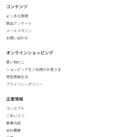
コンテンツ
よくある質問
商品アンケート
メールマガジン
お問い合わせ
オンラインショッピング
買い物かご
ショッピングをご利用のお客さま
特定商取引法
プライバシーポリシー
企業情報
コンセプト
ごあいさつ
事業内容
会社概要