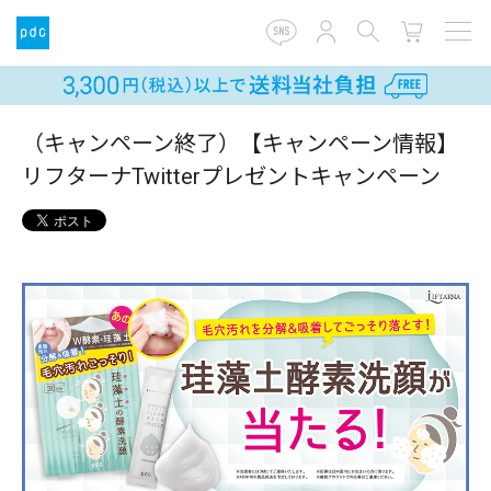
（キャンペーン終了）【キャンペーン情報】
リフターナTwitterプレゼントキャンペーン